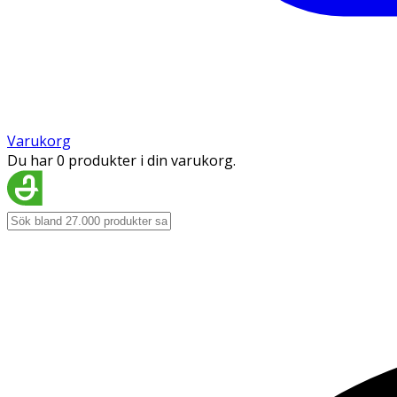
Varukorg
Du har 0 produkter i din varukorg.