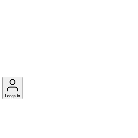
Logga in