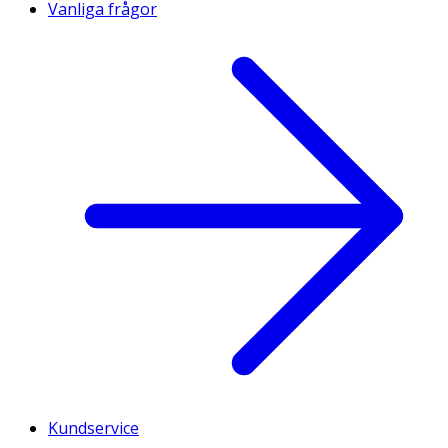
Vanliga frågor
Kundservice