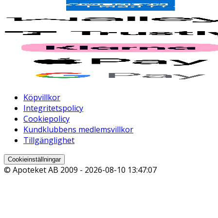
Köpvillkor
Integritetspolicy
Cookiepolicy
Kundklubbens medlemsvillkor
Tillgänglighet
Cookieinställningar
© Apoteket AB 2009 -
2026-08-10 13:47:07