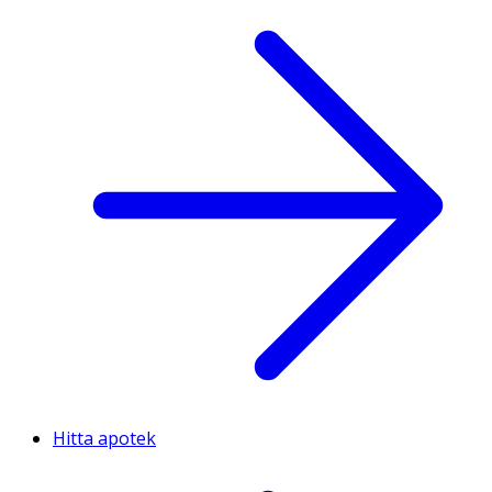
Hitta apotek