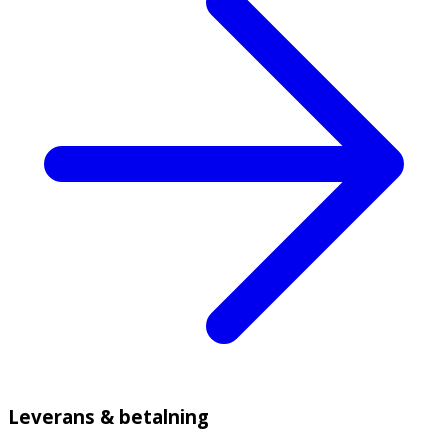
Leverans & betalning