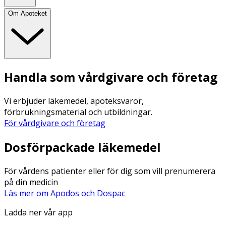
Om Apoteket
Handla som vårdgivare och företag
Vi erbjuder läkemedel, apoteksvaror,
förbrukningsmaterial och utbildningar.
För vårdgivare och företag
Dosförpackade läkemedel
För vårdens patienter eller för dig som vill prenumerera
på din medicin
Läs mer om Apodos och Dospac
Ladda ner vår app