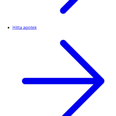
Hitta apotek