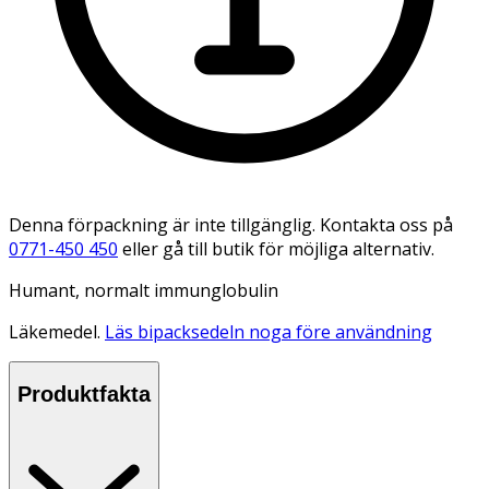
Denna förpackning är inte tillgänglig. Kontakta oss på
0771-450 450
eller gå till butik för möjliga alternativ.
Humant, normalt immunglobulin
Läkemedel.
Läs bipacksedeln noga före användning
Produktfakta