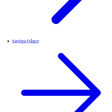
Vanliga frågor