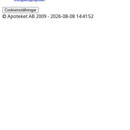
Cookieinställningar
© Apoteket AB 2009 -
2026-08-08 14:41:52