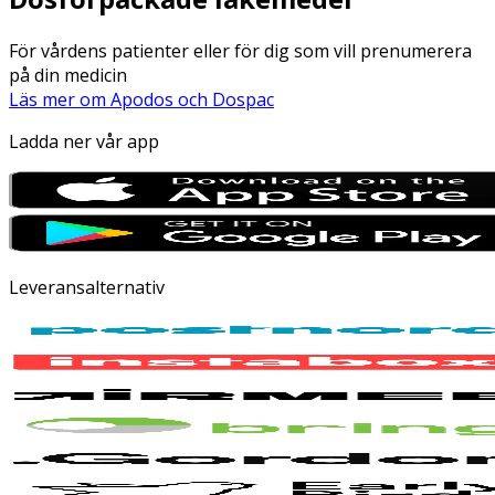
För vårdens patienter eller för dig som vill prenumerera
på din medicin
Läs mer om Apodos och Dospac
Ladda ner vår app
Leveransalternativ