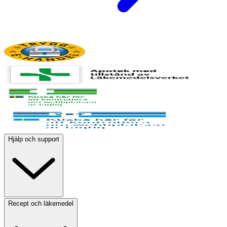
Hjälp och support
Recept och läkemedel