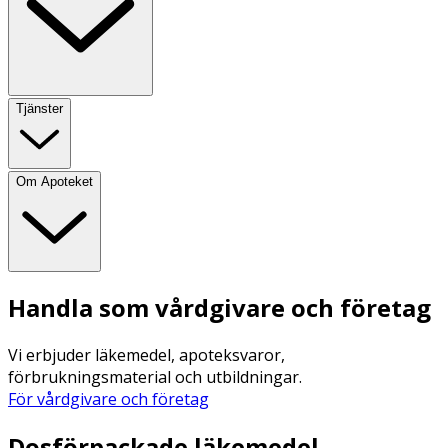
Tjänster
Om Apoteket
Handla som vårdgivare och företag
Vi erbjuder läkemedel, apoteksvaror,
förbrukningsmaterial och utbildningar.
För vårdgivare och företag
Dosförpackade läkemedel