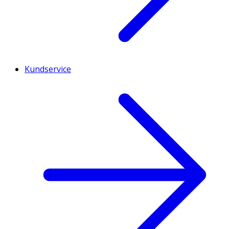
Kundservice