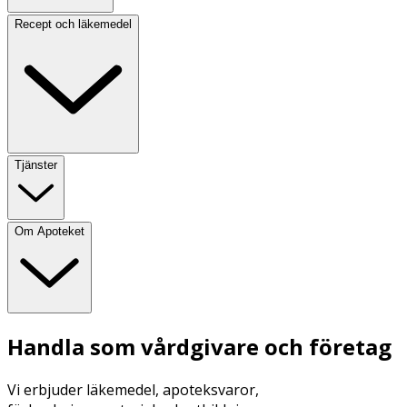
Recept och läkemedel
Tjänster
Om Apoteket
Handla som vårdgivare och företag
Vi erbjuder läkemedel, apoteksvaror,