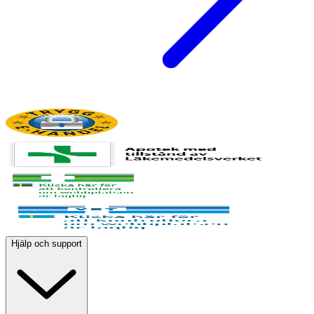
Hjälp och support