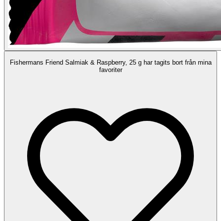
Fishermans Friend Salmiak & Raspberry, 25 g har tagits bort från mina
favoriter