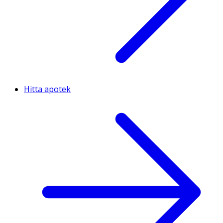
Hitta apotek