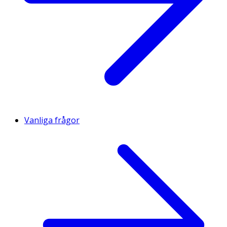
Vanliga frågor