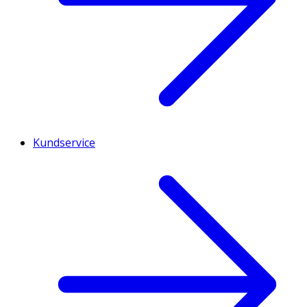
Kundservice