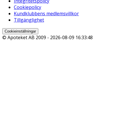
Integritetspolicy
Cookiepolicy
Kundklubbens medlemsvillkor
Tillgänglighet
Cookieinställningar
© Apoteket AB 2009 -
2026-08-09 16:33:48