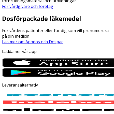
förbrukningsmaterial och utbildningar.
För vårdgivare och företag
Dosförpackade läkemedel
För vårdens patienter eller för dig som vill prenumerera
på din medicin
Läs mer om Apodos och Dospac
Ladda ner vår app
Leveransalternativ