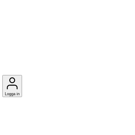
Logga in