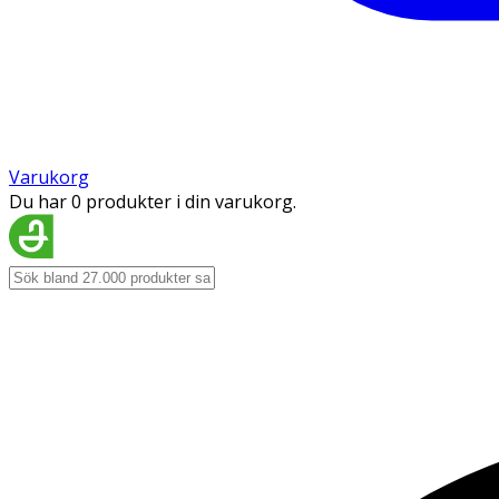
Varukorg
Du har 0 produkter i din varukorg.