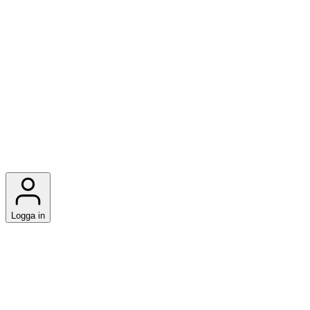
Logga in