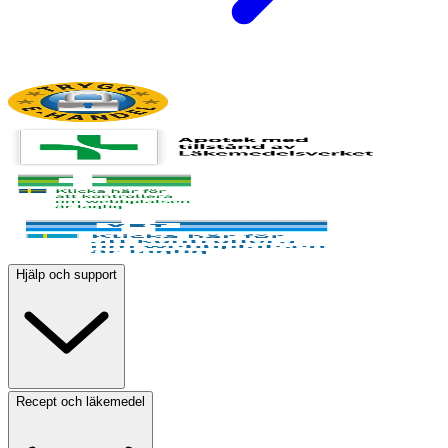
Hjälp och support
Recept och läkemedel