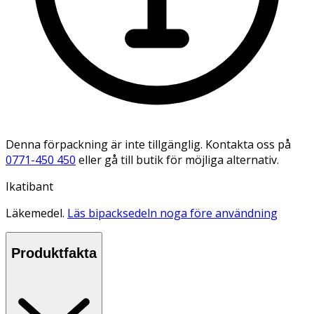
Denna förpackning är inte tillgänglig. Kontakta oss på
0771-450 450
eller gå till butik för möjliga alternativ.
Ikatibant
Läkemedel.
Läs bipacksedeln noga före användning
Produktfakta