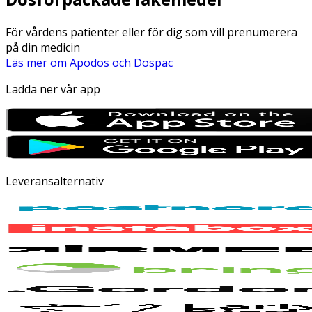
För vårdens patienter eller för dig som vill prenumerera
på din medicin
Läs mer om Apodos och Dospac
Ladda ner vår app
Leveransalternativ