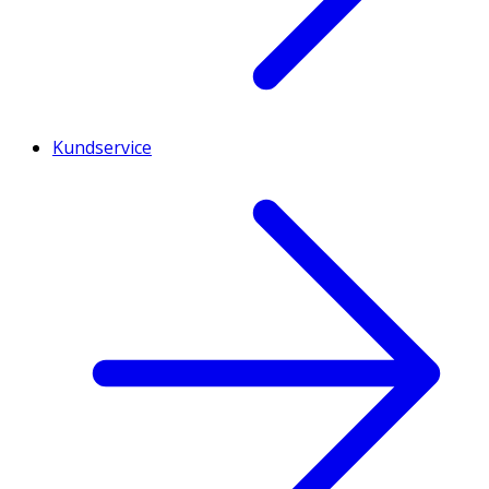
Kundservice