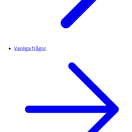
Vanliga frågor