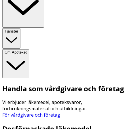
Tjänster
Om Apoteket
Handla som vårdgivare och företag
Vi erbjuder läkemedel, apoteksvaror,
förbrukningsmaterial och utbildningar.
För vårdgivare och företag
Dosförpackade läkemedel