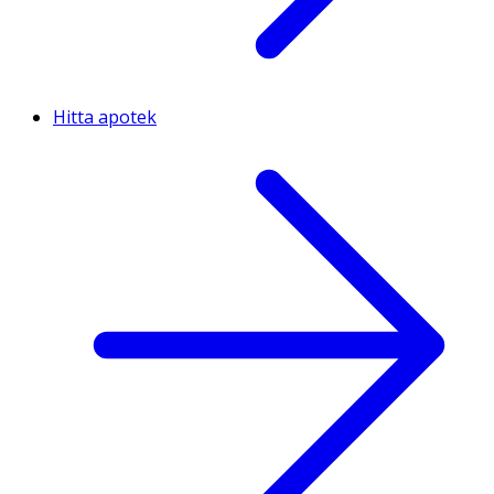
Hitta apotek