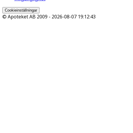
Cookieinställningar
© Apoteket AB 2009 -
2026-08-07 19:12:43