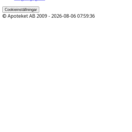
Cookieinställningar
© Apoteket AB 2009 -
2026-08-06 07:59:36