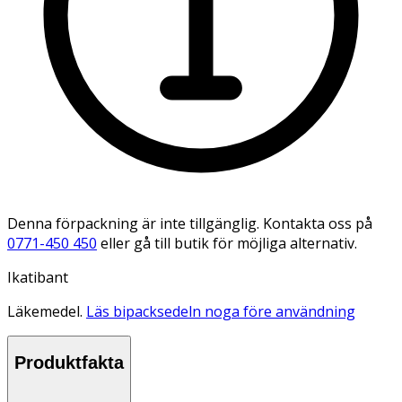
Denna förpackning är inte tillgänglig. Kontakta oss på
0771-450 450
eller gå till butik för möjliga alternativ.
Ikatibant
Läkemedel.
Läs bipacksedeln noga före användning
Produktfakta