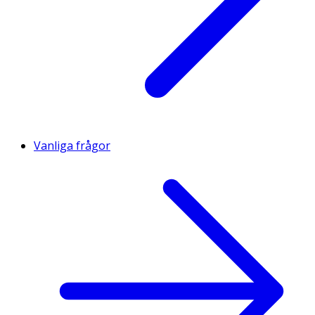
Vanliga frågor