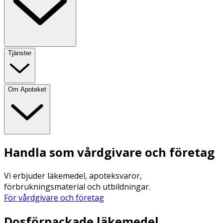
Tjänster
Om Apoteket
Handla som vårdgivare och företag
Vi erbjuder läkemedel, apoteksvaror,
förbrukningsmaterial och utbildningar.
För vårdgivare och företag
Dosförpackade läkemedel