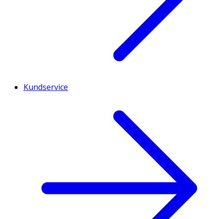
Kundservice