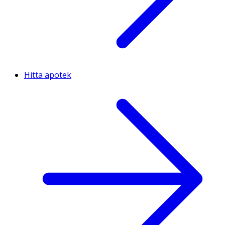
Hitta apotek