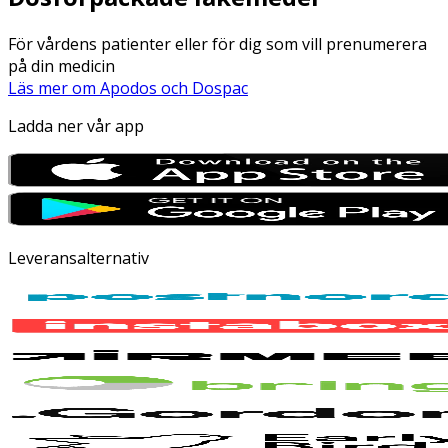
För vårdens patienter eller för dig som vill prenumerera
på din medicin
Läs mer om Apodos och Dospac
Ladda ner vår app
Leveransalternativ