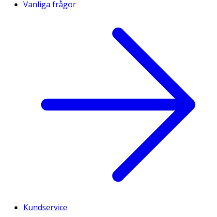
Vanliga frågor
Kundservice