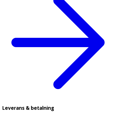
Leverans & betalning