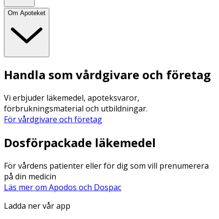
Om Apoteket
Handla som vårdgivare och företag
Vi erbjuder läkemedel, apoteksvaror,
förbrukningsmaterial och utbildningar.
För vårdgivare och företag
Dosförpackade läkemedel
För vårdens patienter eller för dig som vill prenumerera
på din medicin
Läs mer om Apodos och Dospac
Ladda ner vår app