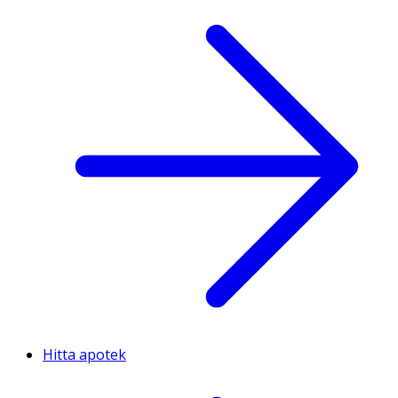
Hitta apotek