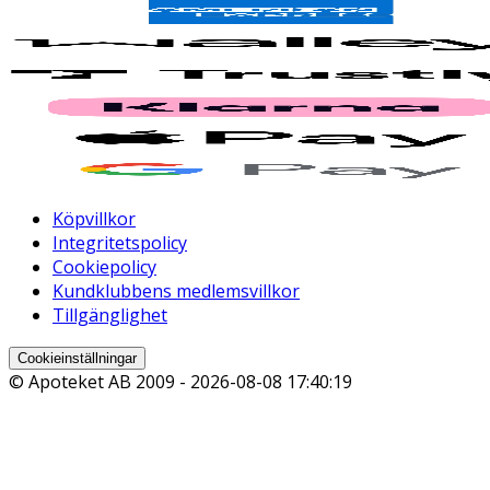
Köpvillkor
Integritetspolicy
Cookiepolicy
Kundklubbens medlemsvillkor
Tillgänglighet
Cookieinställningar
© Apoteket AB 2009 -
2026-08-08 17:40:19