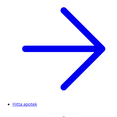
Hitta apotek