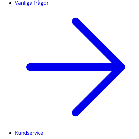
Vanliga frågor
Kundservice