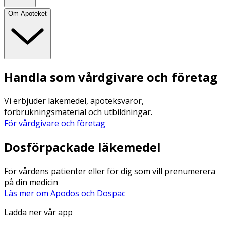
Om Apoteket
Handla som vårdgivare och företag
Vi erbjuder läkemedel, apoteksvaror,
förbrukningsmaterial och utbildningar.
För vårdgivare och företag
Dosförpackade läkemedel
För vårdens patienter eller för dig som vill prenumerera
på din medicin
Läs mer om Apodos och Dospac
Ladda ner vår app