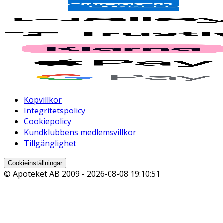
Köpvillkor
Integritetspolicy
Cookiepolicy
Kundklubbens medlemsvillkor
Tillgänglighet
Cookieinställningar
© Apoteket AB 2009 -
2026-08-08 19:10:51