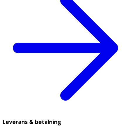
Leverans & betalning