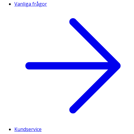
Vanliga frågor
Kundservice