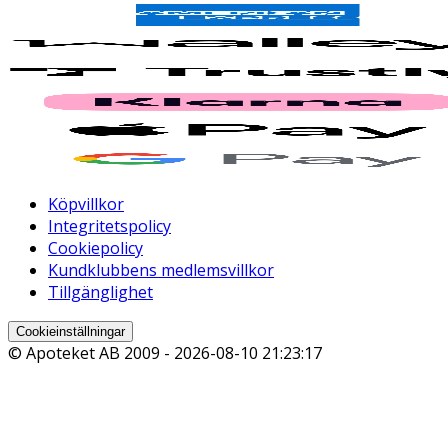
Köpvillkor
Integritetspolicy
Cookiepolicy
Kundklubbens medlemsvillkor
Tillgänglighet
Cookieinställningar
© Apoteket AB 2009 -
2026-08-10 21:23:17