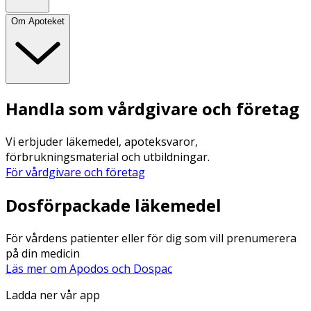
Om Apoteket
Handla som vårdgivare och företag
Vi erbjuder läkemedel, apoteksvaror,
förbrukningsmaterial och utbildningar.
För vårdgivare och företag
Dosförpackade läkemedel
För vårdens patienter eller för dig som vill prenumerera
på din medicin
Läs mer om Apodos och Dospac
Ladda ner vår app