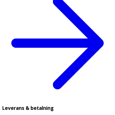
Leverans & betalning