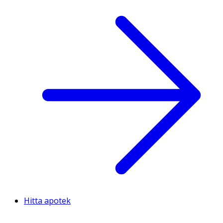
Hitta apotek