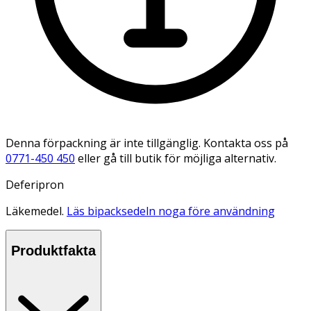
Denna förpackning är inte tillgänglig. Kontakta oss på
0771-450 450
eller gå till butik för möjliga alternativ.
Deferipron
Läkemedel.
Läs bipacksedeln noga före användning
Produktfakta