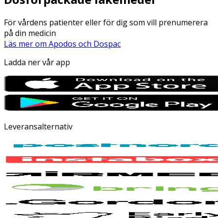
För vårdens patienter eller för dig som vill prenumerera
på din medicin
Läs mer om Apodos och Dospac
Ladda ner vår app
Leveransalternativ