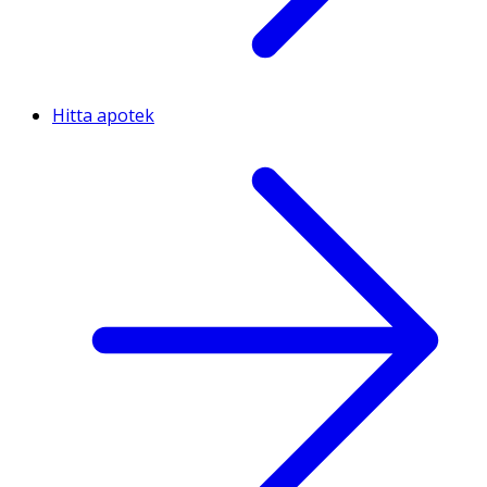
Hitta apotek