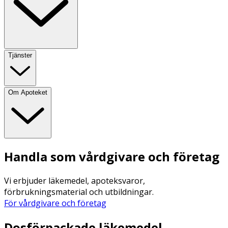
Tjänster
Om Apoteket
Handla som vårdgivare och företag
Vi erbjuder läkemedel, apoteksvaror,
förbrukningsmaterial och utbildningar.
För vårdgivare och företag
Dosförpackade läkemedel