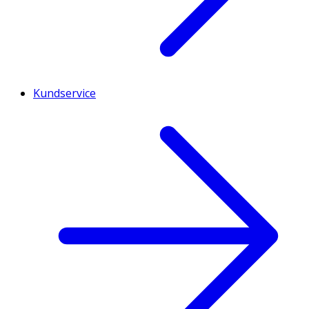
Kundservice