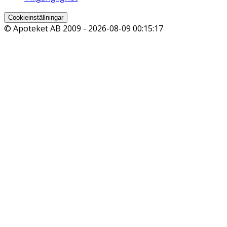
Cookieinställningar
© Apoteket AB 2009 -
2026-08-09 00:15:17