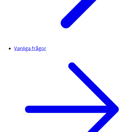
Vanliga frågor