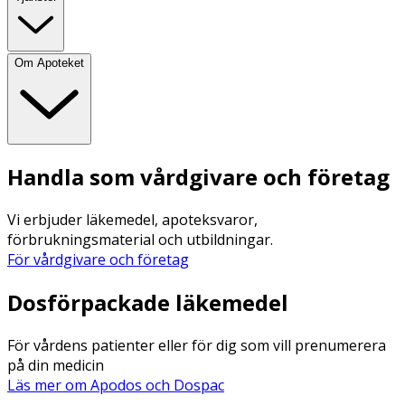
Om Apoteket
Handla som vårdgivare och företag
Vi erbjuder läkemedel, apoteksvaror,
förbrukningsmaterial och utbildningar.
För vårdgivare och företag
Dosförpackade läkemedel
För vårdens patienter eller för dig som vill prenumerera
på din medicin
Läs mer om Apodos och Dospac