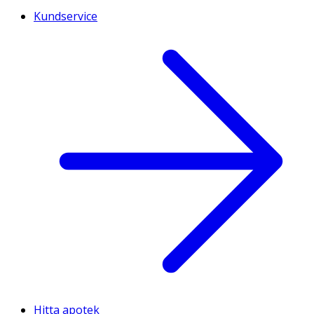
Kundservice
Hitta apotek