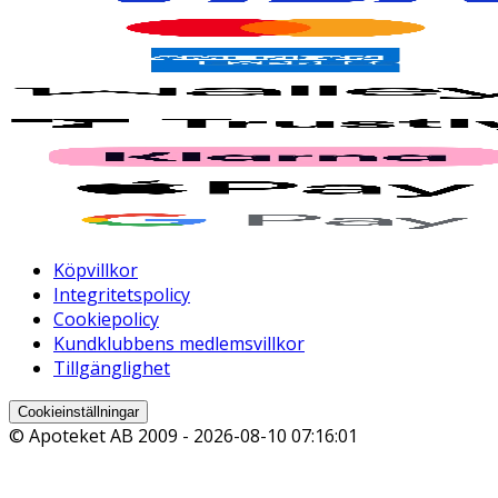
Köpvillkor
Integritetspolicy
Cookiepolicy
Kundklubbens medlemsvillkor
Tillgänglighet
Cookieinställningar
© Apoteket AB 2009 -
2026-08-10 07:16:01