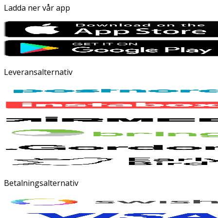
Ladda ner vår app
Leveransalternativ
Betalningsalternativ