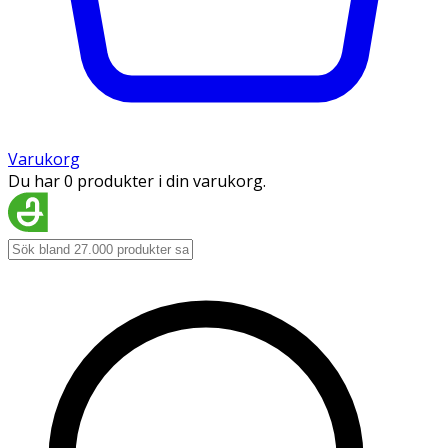
Varukorg
Du har 0 produkter i din varukorg.