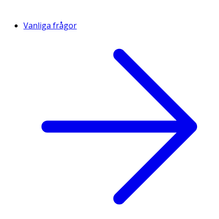
Vanliga frågor