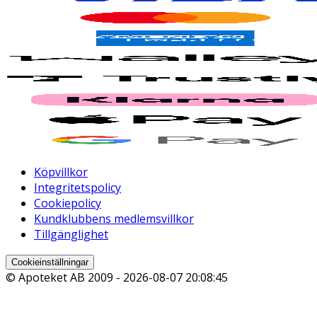
Köpvillkor
Integritetspolicy
Cookiepolicy
Kundklubbens medlemsvillkor
Tillgänglighet
Cookieinställningar
© Apoteket AB 2009 -
2026-08-07 20:08:45