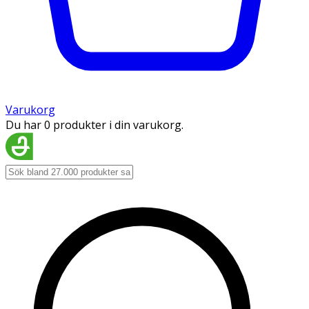
Varukorg
Du har 0 produkter i din varukorg.