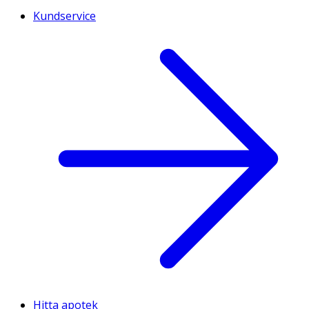
Kundservice
Hitta apotek