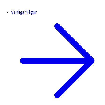
Vanliga frågor