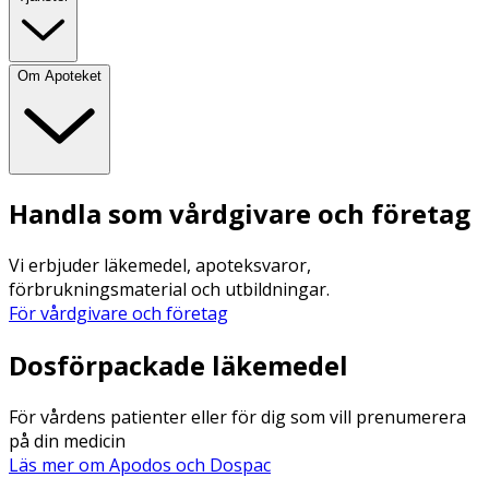
Om Apoteket
Handla som vårdgivare och företag
Vi erbjuder läkemedel, apoteksvaror,
förbrukningsmaterial och utbildningar.
För vårdgivare och företag
Dosförpackade läkemedel
För vårdens patienter eller för dig som vill prenumerera
på din medicin
Läs mer om Apodos och Dospac