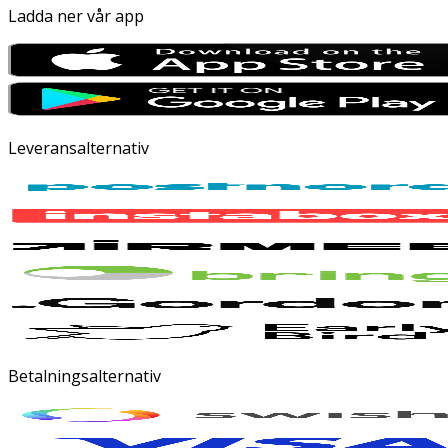
Ladda ner vår app
Leveransalternativ
Betalningsalternativ