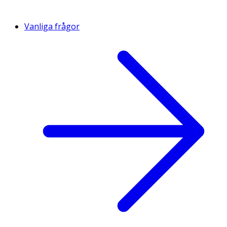
Vanliga frågor