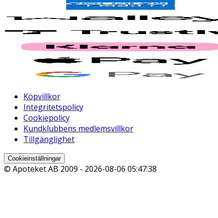
Köpvillkor
Integritetspolicy
Cookiepolicy
Kundklubbens medlemsvillkor
Tillgänglighet
Cookieinställningar
© Apoteket AB 2009 -
2026-08-06 05:47:38