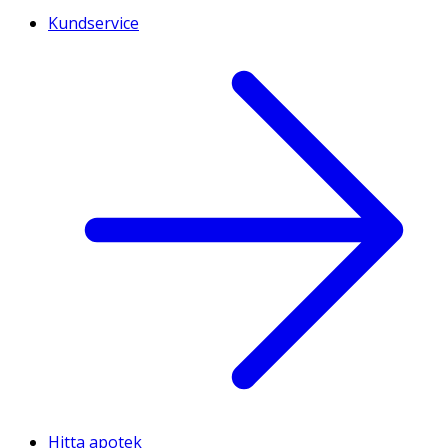
Kundservice
Hitta apotek