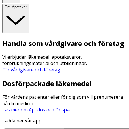
Om Apoteket
Handla som vårdgivare och företag
Vi erbjuder läkemedel, apoteksvaror,
förbrukningsmaterial och utbildningar.
För vårdgivare och företag
Dosförpackade läkemedel
För vårdens patienter eller för dig som vill prenumerera
på din medicin
Läs mer om Apodos och Dospac
Ladda ner vår app