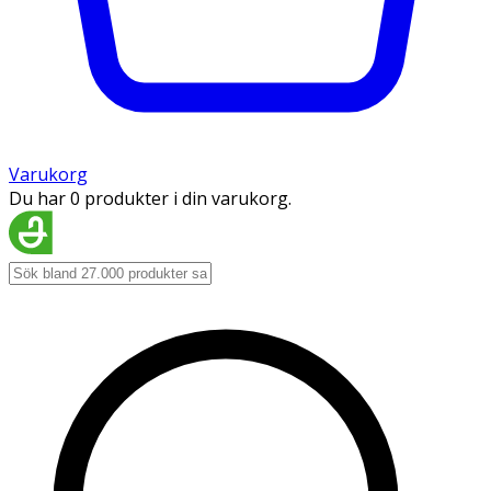
Varukorg
Du har 0 produkter i din varukorg.