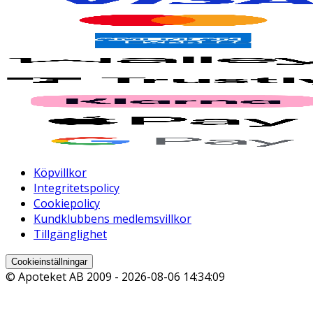
Köpvillkor
Integritetspolicy
Cookiepolicy
Kundklubbens medlemsvillkor
Tillgänglighet
Cookieinställningar
© Apoteket AB 2009 -
2026-08-06 14:34:09