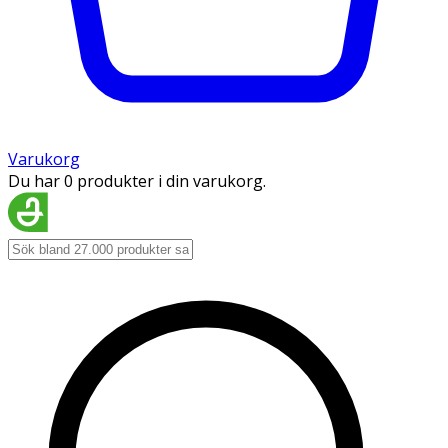
Varukorg
Du har 0 produkter i din varukorg.