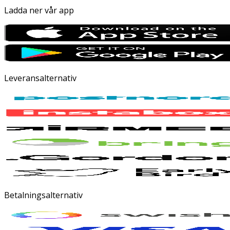
Ladda ner vår app
Leveransalternativ
Betalningsalternativ