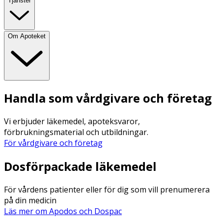
Tjänster
Om Apoteket
Handla som vårdgivare och företag
Vi erbjuder läkemedel, apoteksvaror,
förbrukningsmaterial och utbildningar.
För vårdgivare och företag
Dosförpackade läkemedel
För vårdens patienter eller för dig som vill prenumerera
på din medicin
Läs mer om Apodos och Dospac