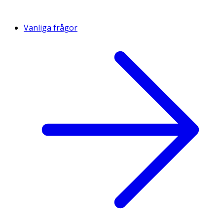
Vanliga frågor