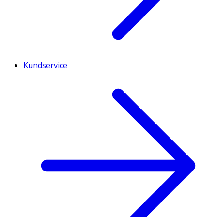
Kundservice