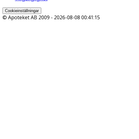
Cookieinställningar
© Apoteket AB 2009 -
2026-08-08 00:41:15