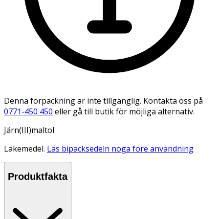
Denna förpackning är inte tillgänglig. Kontakta oss på
0771-450 450
eller gå till butik för möjliga alternativ.
Järn(III)maltol
Läkemedel.
Läs bipacksedeln noga före användning
Produktfakta