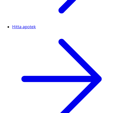
Hitta apotek