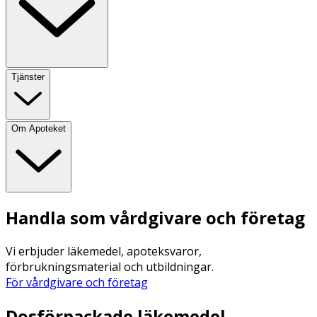
Tjänster
Om Apoteket
Handla som vårdgivare och företag
Vi erbjuder läkemedel, apoteksvaror,
förbrukningsmaterial och utbildningar.
För vårdgivare och företag
Dosförpackade läkemedel