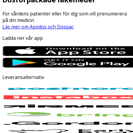
För vårdens patienter eller för dig som vill prenumerera
på din medicin
Läs mer om Apodos och Dospac
Ladda ner vår app
Leveransalternativ