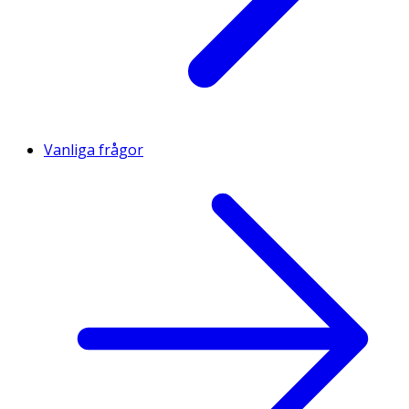
Vanliga frågor