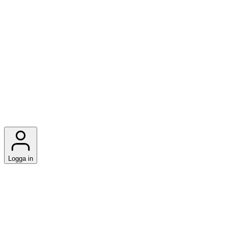
Logga in