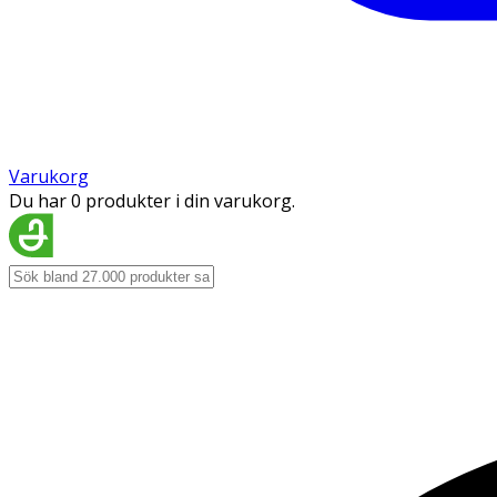
Varukorg
Du har 0 produkter i din varukorg.