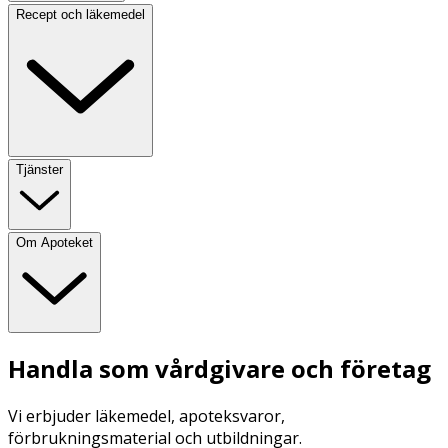
Recept och läkemedel
Tjänster
Om Apoteket
Handla som vårdgivare och företag
Vi erbjuder läkemedel, apoteksvaror,
förbrukningsmaterial och utbildningar.