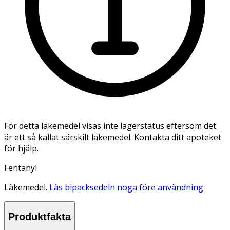
För detta läkemedel visas inte lagerstatus eftersom det
är ett så kallat särskilt läkemedel. Kontakta ditt apoteket
för hjälp.
Fentanyl
Läkemedel.
Läs bipacksedeln noga före användning
Produktfakta