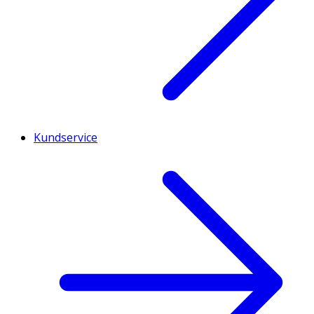
Kundservice