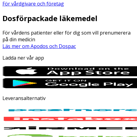
För vårdgivare och företag
Dosförpackade läkemedel
För vårdens patienter eller för dig som vill prenumerera
på din medicin
Läs mer om Apodos och Dospac
Ladda ner vår app
Leveransalternativ