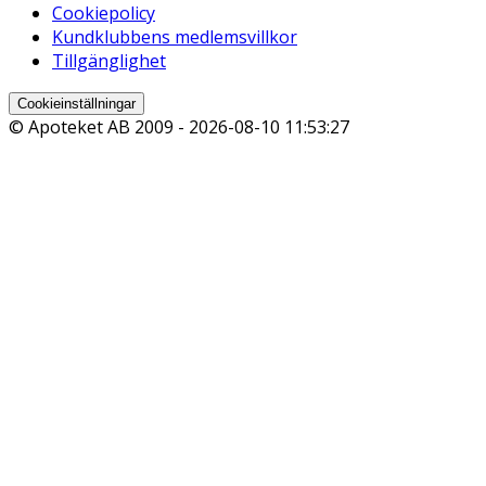
Cookiepolicy
Kundklubbens medlemsvillkor
Tillgänglighet
Cookieinställningar
© Apoteket AB 2009 -
2026-08-10 11:53:27