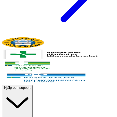
Hjälp och support