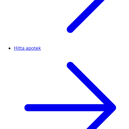
Hitta apotek