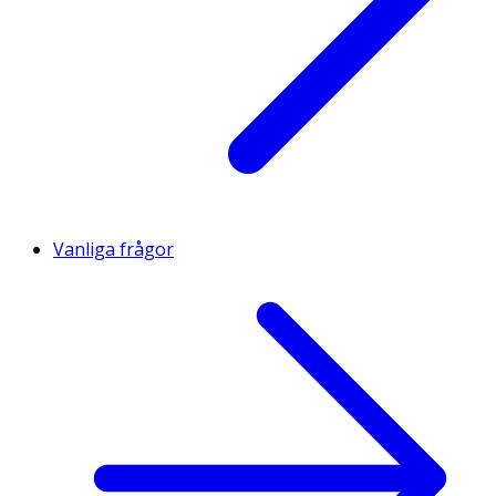
Vanliga frågor