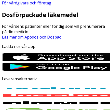
För vårdgivare och företag
Dosförpackade läkemedel
För vårdens patienter eller för dig som vill prenumerera
på din medicin
Läs mer om Apodos och Dospac
Ladda ner vår app
Leveransalternativ