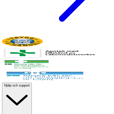
Hjälp och support