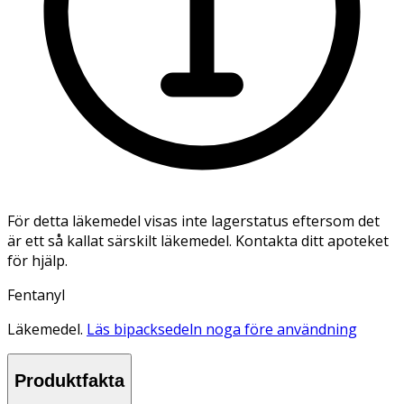
För detta läkemedel visas inte lagerstatus eftersom det
är ett så kallat särskilt läkemedel. Kontakta ditt apoteket
för hjälp.
Fentanyl
Läkemedel.
Läs bipacksedeln noga före användning
Produktfakta