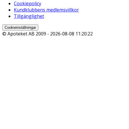
Cookiepolicy
Kundklubbens medlemsvillkor
Tillgänglighet
Cookieinställningar
© Apoteket AB 2009 -
2026-08-08 11:20:22