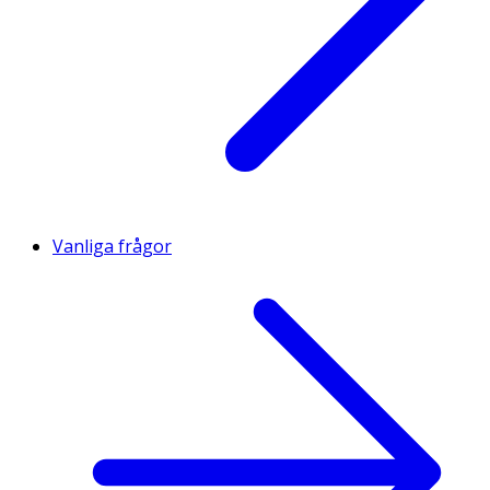
Vanliga frågor