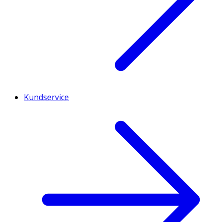
Kundservice