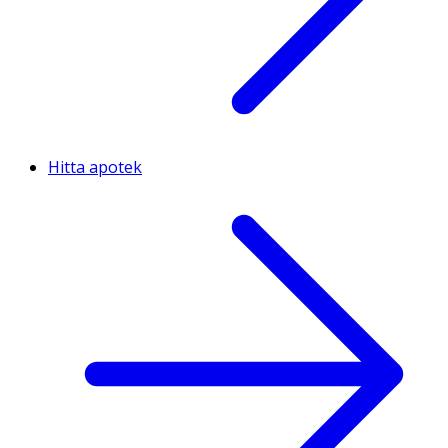
Hitta apotek