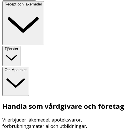
Recept och läkemedel
Tjänster
Om Apoteket
Handla som vårdgivare och företag
Vi erbjuder läkemedel, apoteksvaror,
förbrukningsmaterial och utbildningar.