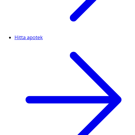
Hitta apotek