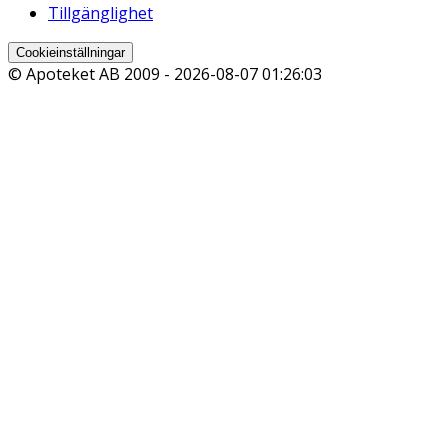
Tillgänglighet
Cookieinställningar
© Apoteket AB 2009 -
2026-08-07 01:26:03