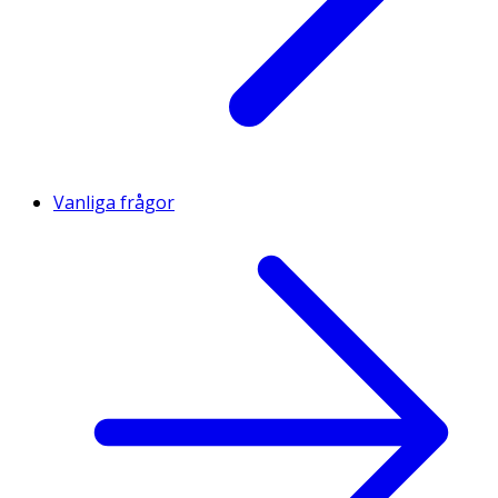
Vanliga frågor