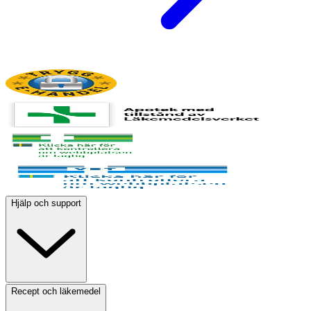
Hjälp och support
Recept och läkemedel