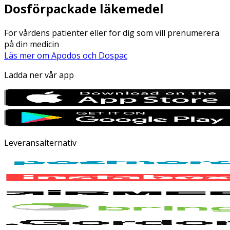
Dosförpackade läkemedel
För vårdens patienter eller för dig som vill prenumerera
på din medicin
Läs mer om Apodos och Dospac
Ladda ner vår app
Leveransalternativ