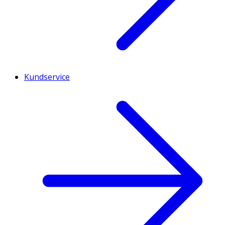
Kundservice