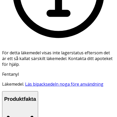
För detta läkemedel visas inte lagerstatus eftersom det
är ett så kallat särskilt läkemedel. Kontakta ditt apoteket
för hjälp.
Fentanyl
Läkemedel.
Läs bipacksedeln noga före användning
Produktfakta