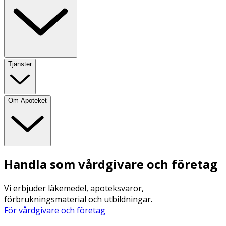
Tjänster
Om Apoteket
Handla som vårdgivare och företag
Vi erbjuder läkemedel, apoteksvaror,
förbrukningsmaterial och utbildningar.
För vårdgivare och företag