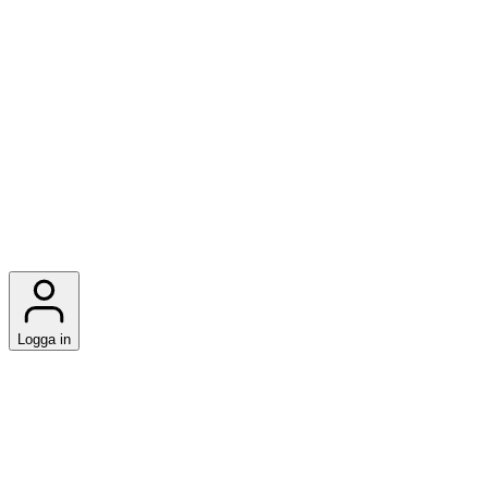
Logga in