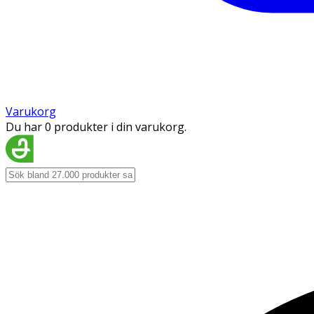
Varukorg
Du har 0 produkter i din varukorg.