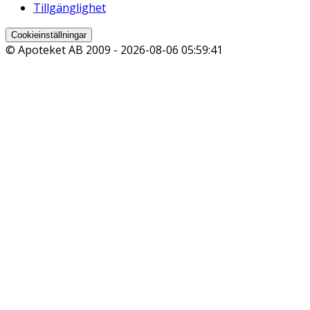
Tillgänglighet
Cookieinställningar
© Apoteket AB 2009 -
2026-08-06 05:59:41