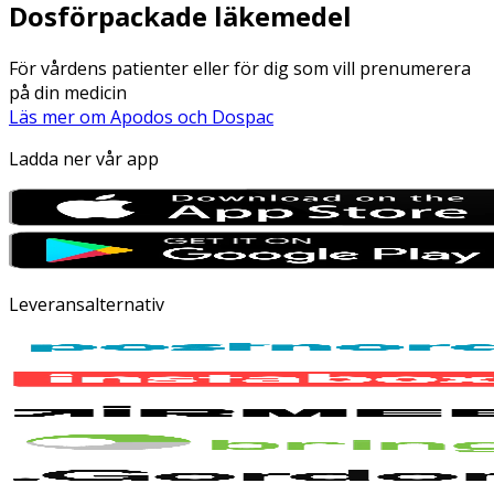
Dosförpackade läkemedel
För vårdens patienter eller för dig som vill prenumerera
på din medicin
Läs mer om Apodos och Dospac
Ladda ner vår app
Leveransalternativ