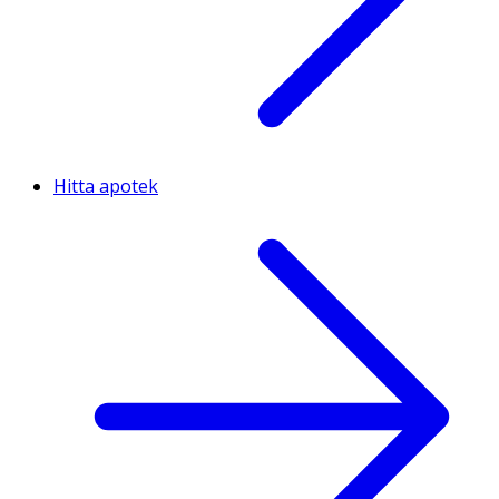
Hitta apotek