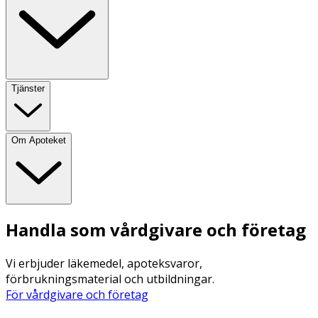
Tjänster
Om Apoteket
Handla som vårdgivare och företag
Vi erbjuder läkemedel, apoteksvaror,
förbrukningsmaterial och utbildningar.
För vårdgivare och företag