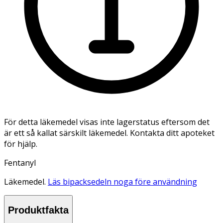
För detta läkemedel visas inte lagerstatus eftersom det
är ett så kallat särskilt läkemedel. Kontakta ditt apoteket
för hjälp.
Fentanyl
Läkemedel.
Läs bipacksedeln noga före användning
Produktfakta