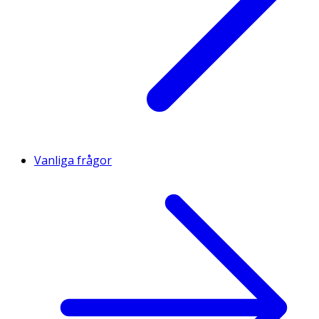
Vanliga frågor