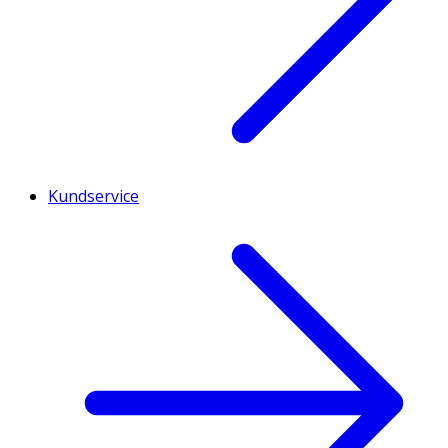
Kundservice