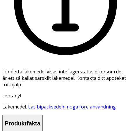
För detta läkemedel visas inte lagerstatus eftersom det
är ett så kallat särskilt läkemedel. Kontakta ditt apoteket
för hjälp.
Fentanyl
Läkemedel.
Läs bipacksedeln noga före användning
Produktfakta