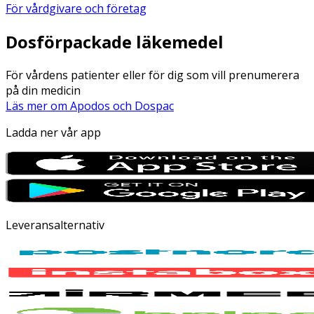
För vårdgivare och företag
Dosförpackade läkemedel
För vårdens patienter eller för dig som vill prenumerera
på din medicin
Läs mer om Apodos och Dospac
Ladda ner vår app
Leveransalternativ