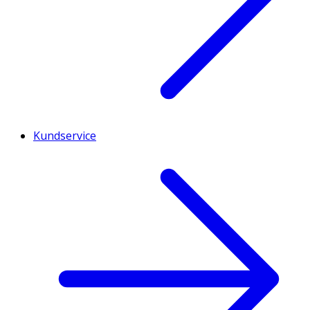
Kundservice