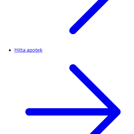
Hitta apotek