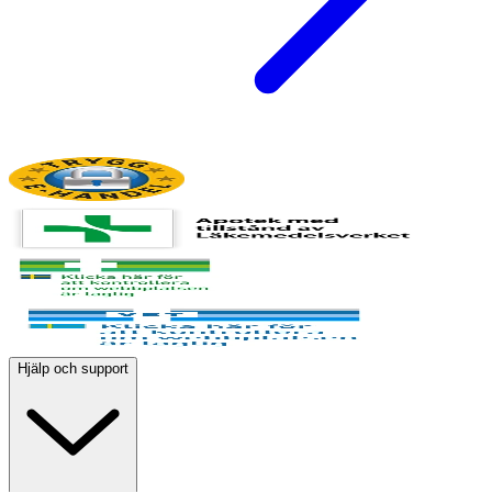
Hjälp och support