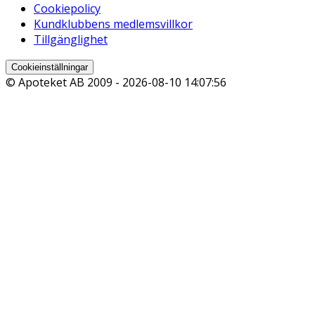
Cookiepolicy
Kundklubbens medlemsvillkor
Tillgänglighet
Cookieinställningar
© Apoteket AB 2009 -
2026-08-10 14:07:56