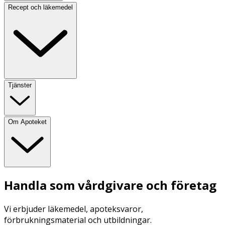
Recept och läkemedel
Tjänster
Om Apoteket
Handla som vårdgivare och företag
Vi erbjuder läkemedel, apoteksvaror,
förbrukningsmaterial och utbildningar.