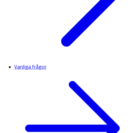
Vanliga frågor