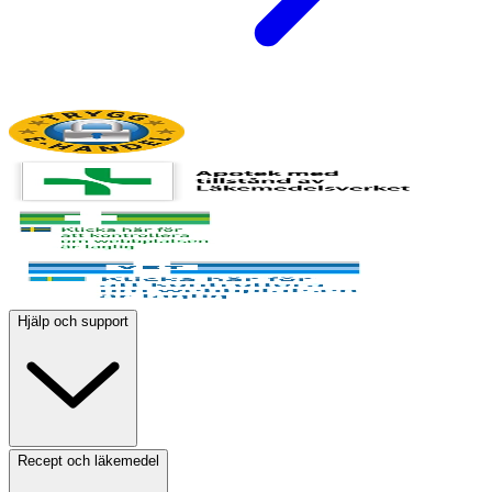
Hjälp och support
Recept och läkemedel