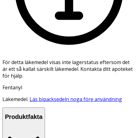
För detta läkemedel visas inte lagerstatus eftersom det
är ett så kallat särskilt läkemedel. Kontakta ditt apoteket
för hjälp.
Fentanyl
Läkemedel.
Läs bipacksedeln noga före användning
Produktfakta