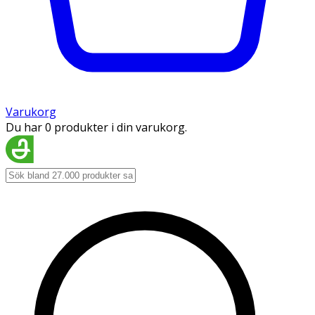
Varukorg
Du har 0 produkter i din varukorg.