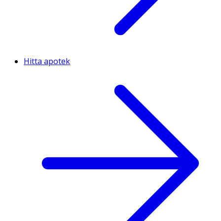
Hitta apotek