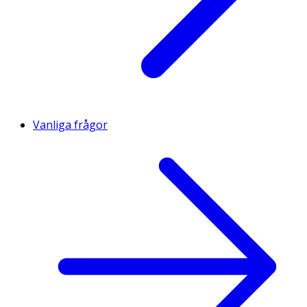
Vanliga frågor