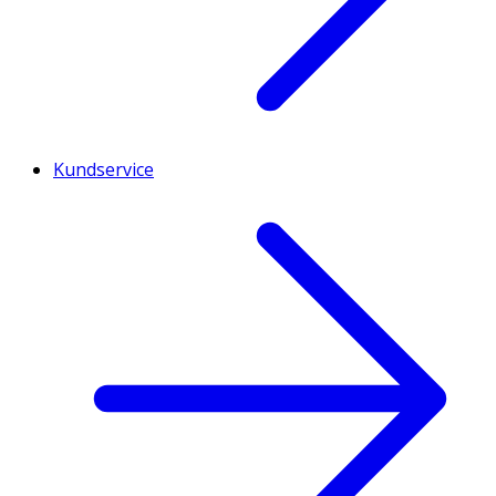
Kundservice