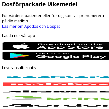
Dosförpackade läkemedel
För vårdens patienter eller för dig som vill prenumerera
på din medicin
Läs mer om Apodos och Dospac
Ladda ner vår app
Leveransalternativ