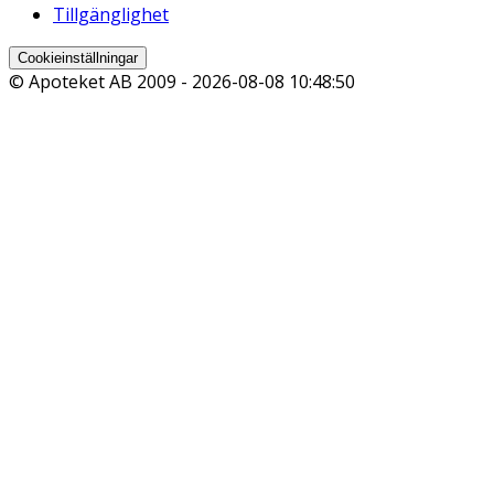
Tillgänglighet
Cookieinställningar
© Apoteket AB 2009 -
2026-08-08 10:48:50