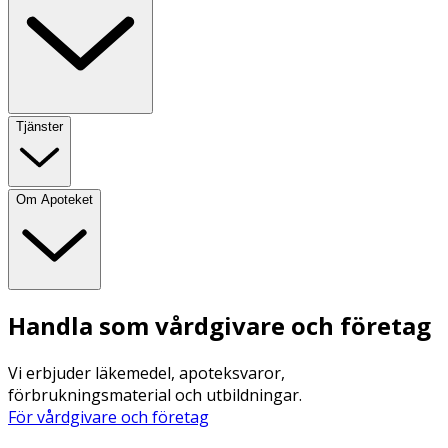
Tjänster
Om Apoteket
Handla som vårdgivare och företag
Vi erbjuder läkemedel, apoteksvaror,
förbrukningsmaterial och utbildningar.
För vårdgivare och företag