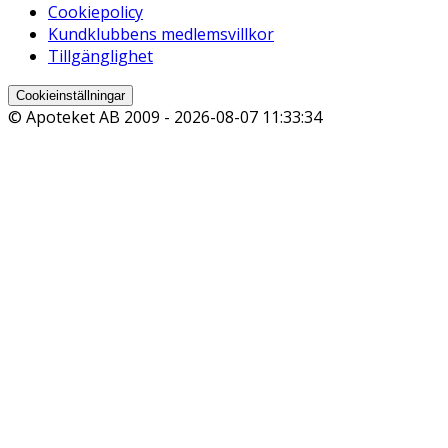
Cookiepolicy
Kundklubbens medlemsvillkor
Tillgänglighet
Cookieinställningar
© Apoteket AB 2009 -
2026-08-07 11:33:34