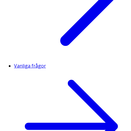
Vanliga frågor