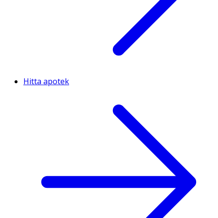
Hitta apotek