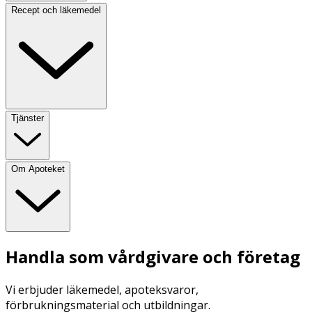
Recept och läkemedel
Tjänster
Om Apoteket
Handla som vårdgivare och företag
Vi erbjuder läkemedel, apoteksvaror,
förbrukningsmaterial och utbildningar.