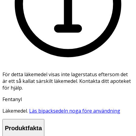
För detta läkemedel visas inte lagerstatus eftersom det
är ett så kallat särskilt läkemedel. Kontakta ditt apoteket
för hjälp.
Fentanyl
Läkemedel.
Läs bipacksedeln noga före användning
Produktfakta