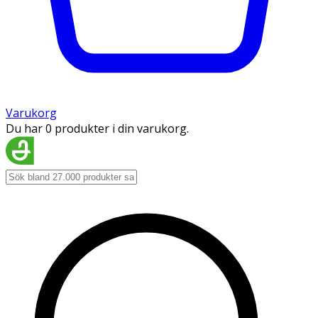
Varukorg
Du har 0 produkter i din varukorg.