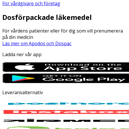
För vårdgivare och företag
Dosförpackade läkemedel
För vårdens patienter eller för dig som vill prenumerera
på din medicin
Läs mer om Apodos och Dospac
Ladda ner vår app
Leveransalternativ