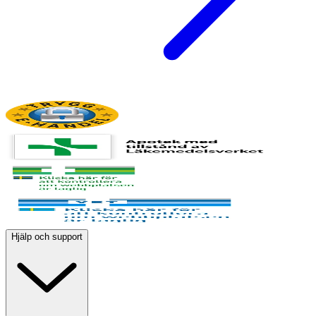
Hjälp och support