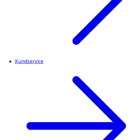
Kundservice