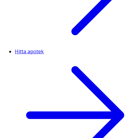
Hitta apotek