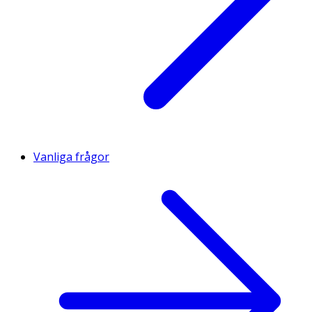
Vanliga frågor