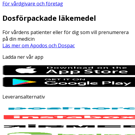
För vårdgivare och företag
Dosförpackade läkemedel
För vårdens patienter eller för dig som vill prenumerera
på din medicin
Läs mer om Apodos och Dospac
Ladda ner vår app
Leveransalternativ