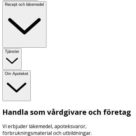
Recept och läkemedel
Tjänster
Om Apoteket
Handla som vårdgivare och företag
Vi erbjuder läkemedel, apoteksvaror,
förbrukningsmaterial och utbildningar.