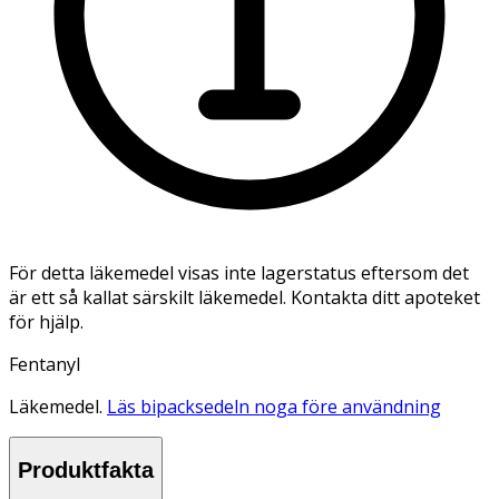
För detta läkemedel visas inte lagerstatus eftersom det
är ett så kallat särskilt läkemedel. Kontakta ditt apoteket
för hjälp.
Fentanyl
Läkemedel.
Läs bipacksedeln noga före användning
Produktfakta