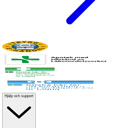
Hjälp och support