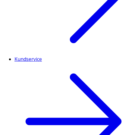
Kundservice