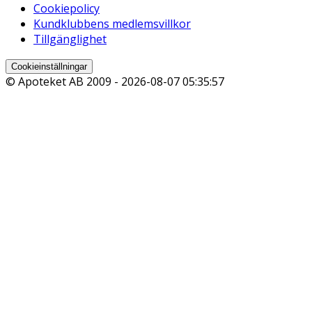
Cookiepolicy
Kundklubbens medlemsvillkor
Tillgänglighet
Cookieinställningar
© Apoteket AB 2009 -
2026-08-07 05:35:57