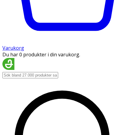
Varukorg
Du har 0 produkter i din varukorg.