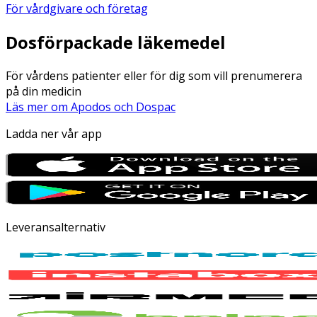
För vårdgivare och företag
Dosförpackade läkemedel
För vårdens patienter eller för dig som vill prenumerera
på din medicin
Läs mer om Apodos och Dospac
Ladda ner vår app
Leveransalternativ