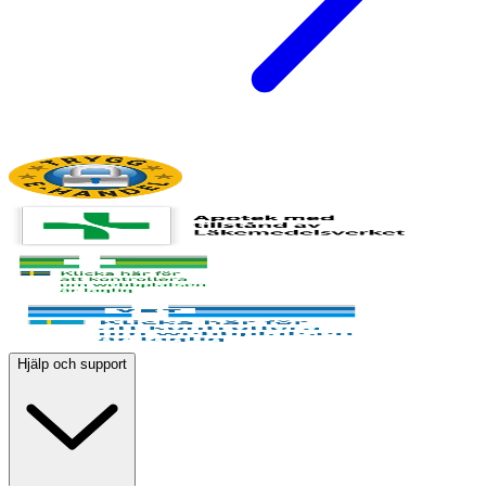
Hjälp och support