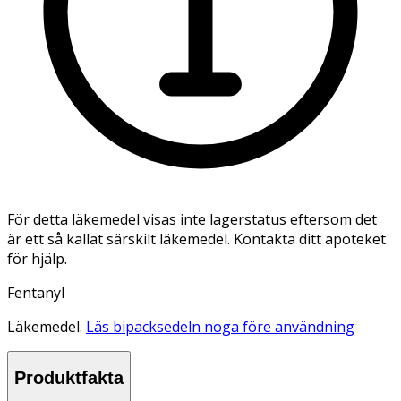
För detta läkemedel visas inte lagerstatus eftersom det
är ett så kallat särskilt läkemedel. Kontakta ditt apoteket
för hjälp.
Fentanyl
Läkemedel.
Läs bipacksedeln noga före användning
Produktfakta