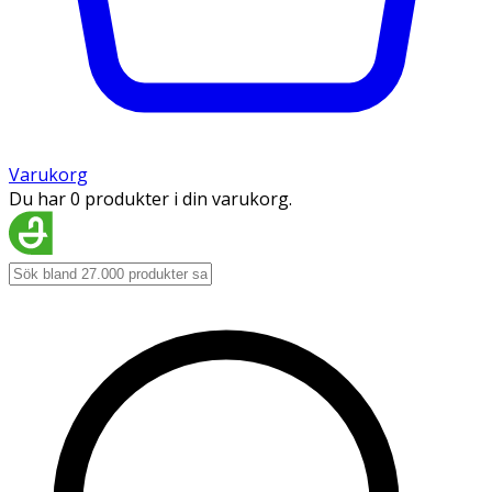
Varukorg
Du har 0 produkter i din varukorg.