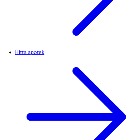
Hitta apotek