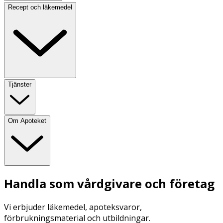
Recept och läkemedel
Tjänster
Om Apoteket
Handla som vårdgivare och företag
Vi erbjuder läkemedel, apoteksvaror,
förbrukningsmaterial och utbildningar.