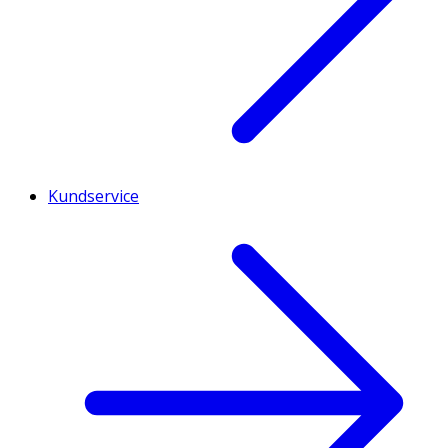
Kundservice