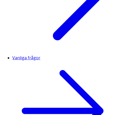
Vanliga frågor