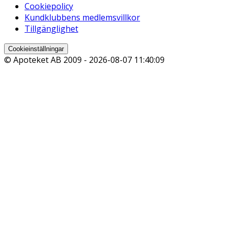
Cookiepolicy
Kundklubbens medlemsvillkor
Tillgänglighet
Cookieinställningar
© Apoteket AB 2009 -
2026-08-07 11:40:09