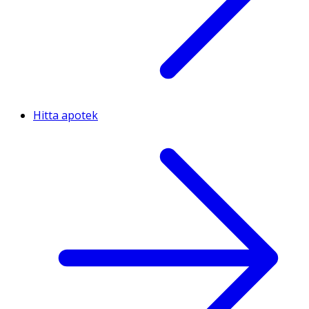
Hitta apotek