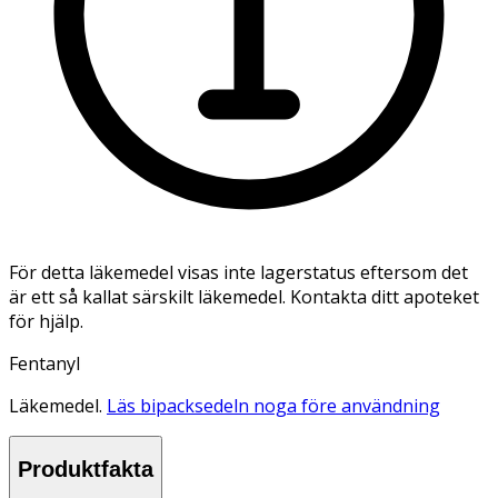
För detta läkemedel visas inte lagerstatus eftersom det
är ett så kallat särskilt läkemedel. Kontakta ditt apoteket
för hjälp.
Fentanyl
Läkemedel.
Läs bipacksedeln noga före användning
Produktfakta