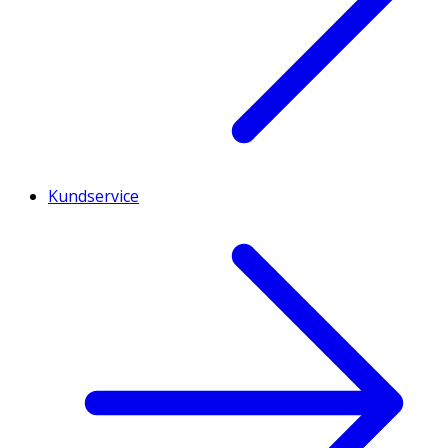
Kundservice