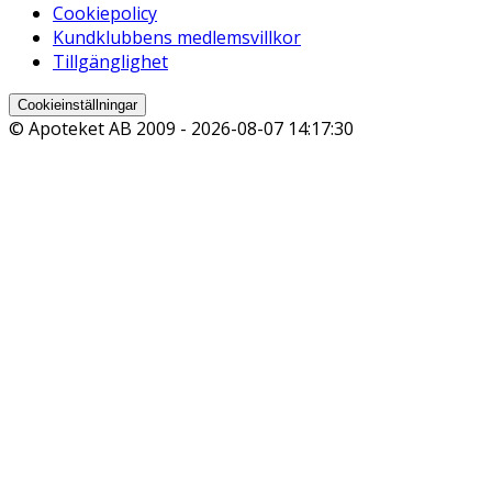
Cookiepolicy
Kundklubbens medlemsvillkor
Tillgänglighet
Cookieinställningar
© Apoteket AB 2009 -
2026-08-07 14:17:30