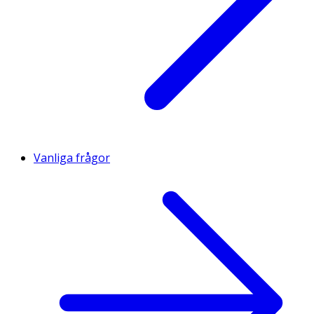
Vanliga frågor