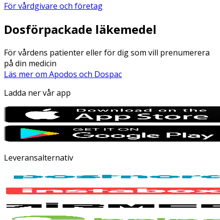
För vårdgivare och företag
Dosförpackade läkemedel
För vårdens patienter eller för dig som vill prenumerera
på din medicin
Läs mer om Apodos och Dospac
Ladda ner vår app
Leveransalternativ