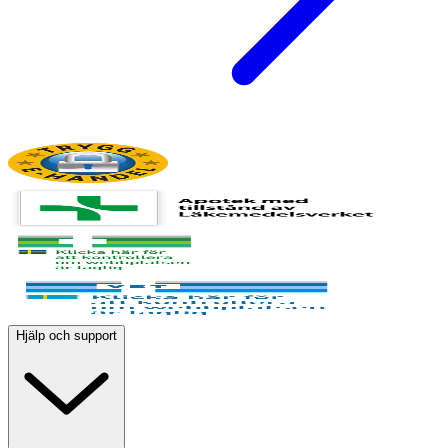
Hjälp och support