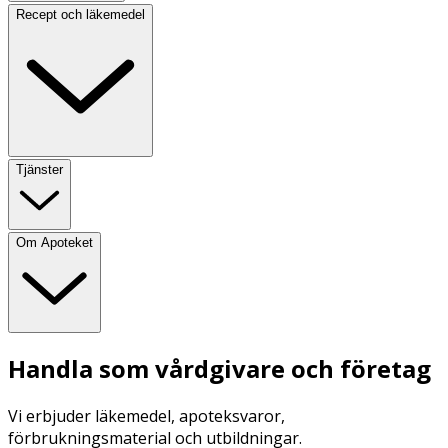
Recept och läkemedel
Tjänster
Om Apoteket
Handla som vårdgivare och företag
Vi erbjuder läkemedel, apoteksvaror,
förbrukningsmaterial och utbildningar.