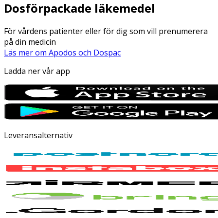
Dosförpackade läkemedel
För vårdens patienter eller för dig som vill prenumerera
på din medicin
Läs mer om Apodos och Dospac
Ladda ner vår app
Leveransalternativ