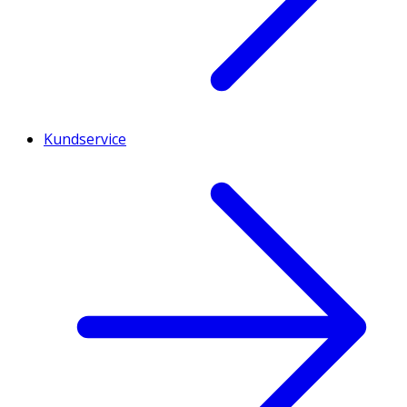
Kundservice