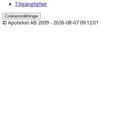
Tillgänglighet
Cookieinställningar
© Apoteket AB 2009 -
2026-08-07 09:12:01