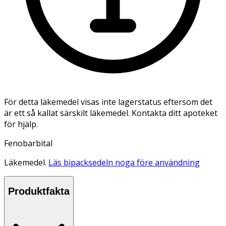
För detta läkemedel visas inte lagerstatus eftersom det
är ett så kallat särskilt läkemedel. Kontakta ditt apoteket
för hjälp.
Fenobarbital
Läkemedel.
Läs bipacksedeln noga före användning
Produktfakta