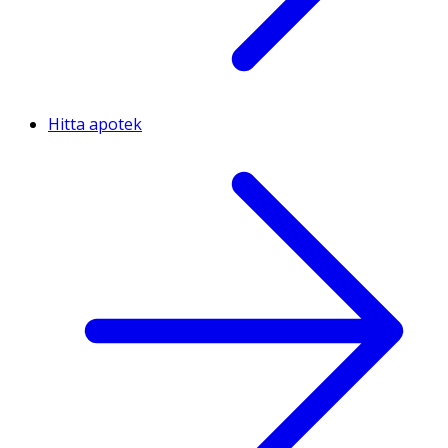
Hitta apotek