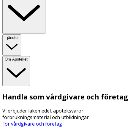
Tjänster
Om Apoteket
Handla som vårdgivare och företag
Vi erbjuder läkemedel, apoteksvaror,
förbrukningsmaterial och utbildningar.
För vårdgivare och företag