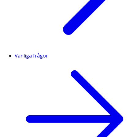
Vanliga frågor