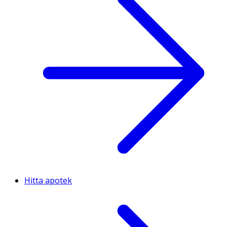
Hitta apotek