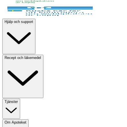
Hjälp och support
Recept och läkemedel
Tjänster
Om Apoteket