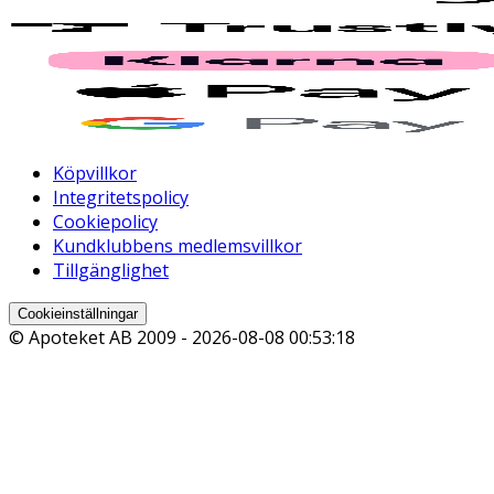
Köpvillkor
Integritetspolicy
Cookiepolicy
Kundklubbens medlemsvillkor
Tillgänglighet
Cookieinställningar
© Apoteket AB 2009 -
2026-08-08 00:53:18