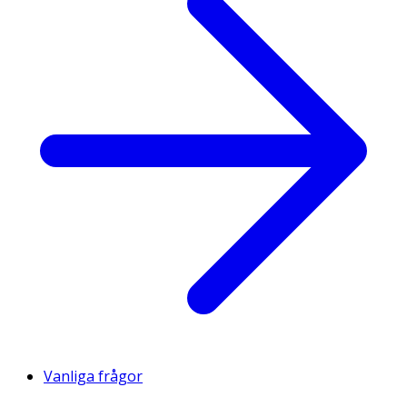
Vanliga frågor