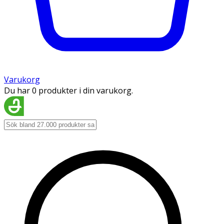
Varukorg
Du har 0 produkter i din varukorg.