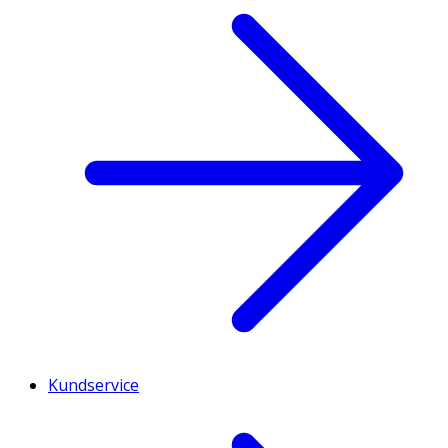
Kundservice