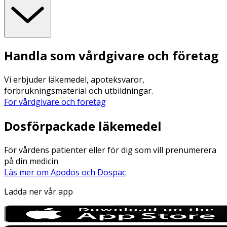
Handla som vårdgivare och företag
Vi erbjuder läkemedel, apoteksvaror,
förbrukningsmaterial och utbildningar.
För vårdgivare och företag
Dosförpackade läkemedel
För vårdens patienter eller för dig som vill prenumerera
på din medicin
Läs mer om Apodos och Dospac
Ladda ner vår app