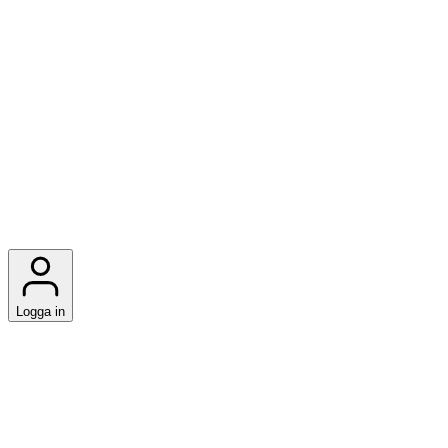
Logga in