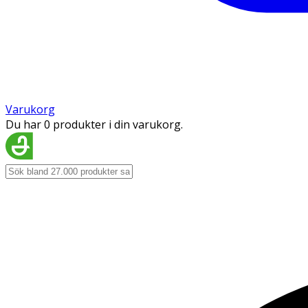
Varukorg
Du har 0 produkter i din varukorg.