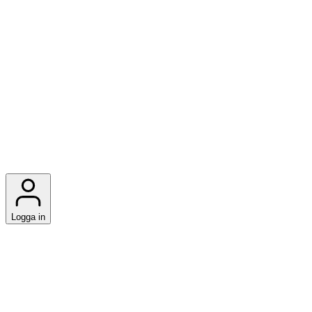
Logga in