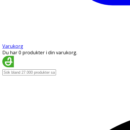
Varukorg
Du har 0 produkter i din varukorg.