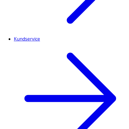
Kundservice