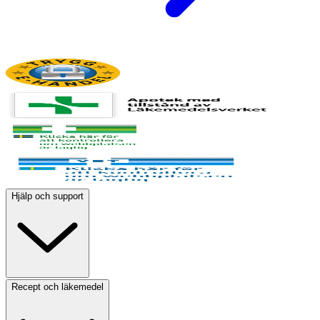
Hjälp och support
Recept och läkemedel