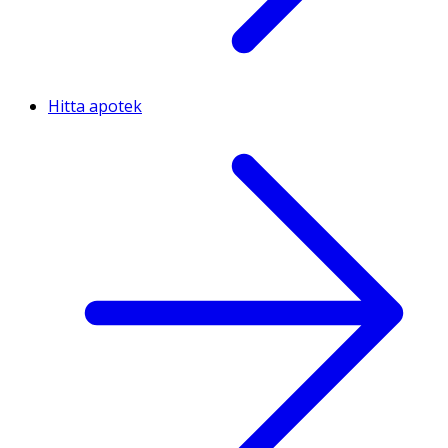
Hitta apotek