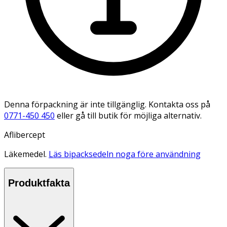
Denna förpackning är inte tillgänglig. Kontakta oss på
0771-450 450
eller gå till butik för möjliga alternativ.
Aflibercept
Läkemedel.
Läs bipacksedeln noga före användning
Produktfakta