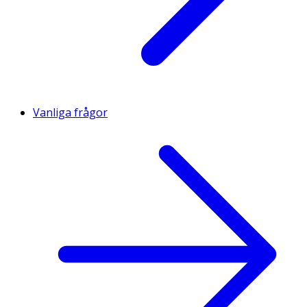
Vanliga frågor