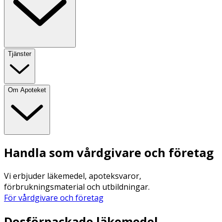
Tjänster
Om Apoteket
Handla som vårdgivare och företag
Vi erbjuder läkemedel, apoteksvaror,
förbrukningsmaterial och utbildningar.
För vårdgivare och företag
Dosförpackade läkemedel