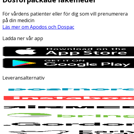
För vårdens patienter eller för dig som vill prenumerera
på din medicin
Läs mer om Apodos och Dospac
Ladda ner vår app
Leveransalternativ