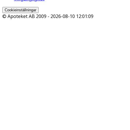
Cookieinställningar
© Apoteket AB 2009 -
2026-08-10 12:01:09