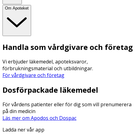
Om Apoteket
Handla som vårdgivare och företag
Vi erbjuder läkemedel, apoteksvaror,
förbrukningsmaterial och utbildningar.
För vårdgivare och företag
Dosförpackade läkemedel
För vårdens patienter eller för dig som vill prenumerera
på din medicin
Läs mer om Apodos och Dospac
Ladda ner vår app