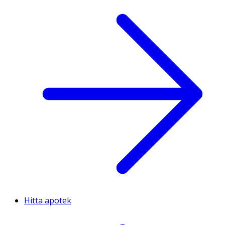
Hitta apotek