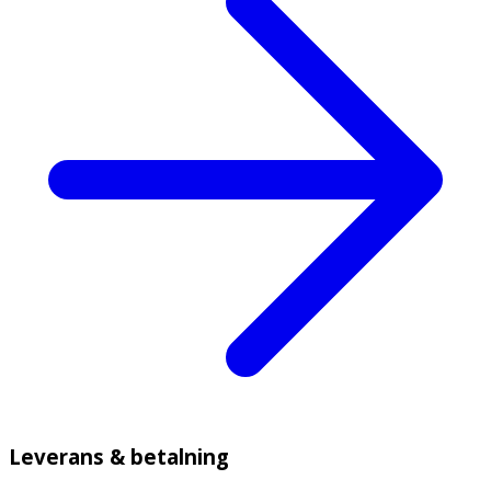
Leverans & betalning