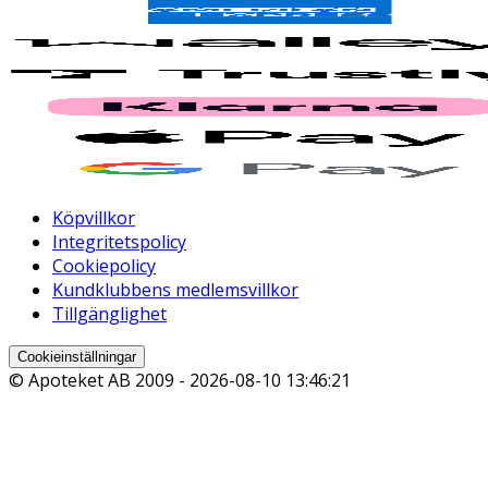
Köpvillkor
Integritetspolicy
Cookiepolicy
Kundklubbens medlemsvillkor
Tillgänglighet
Cookieinställningar
© Apoteket AB 2009 -
2026-08-10 13:46:21