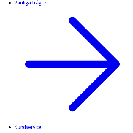
Vanliga frågor
Kundservice