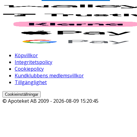
Köpvillkor
Integritetspolicy
Cookiepolicy
Kundklubbens medlemsvillkor
Tillgänglighet
Cookieinställningar
© Apoteket AB 2009 -
2026-08-09 15:20:45