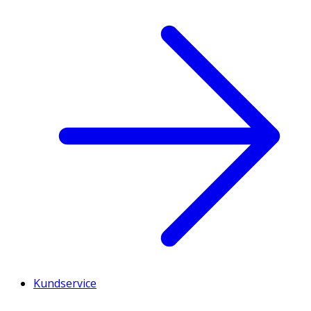
Kundservice