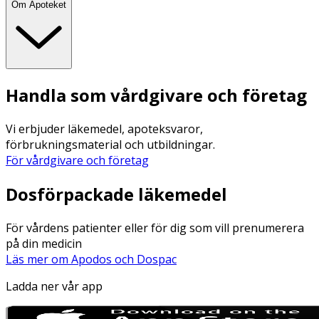
Om Apoteket
Handla som vårdgivare och företag
Vi erbjuder läkemedel, apoteksvaror,
förbrukningsmaterial och utbildningar.
För vårdgivare och företag
Dosförpackade läkemedel
För vårdens patienter eller för dig som vill prenumerera
på din medicin
Läs mer om Apodos och Dospac
Ladda ner vår app