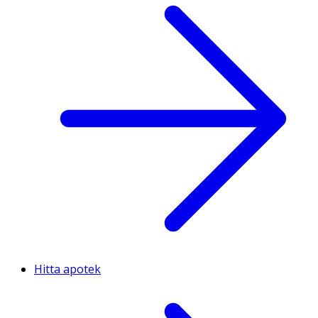
Hitta apotek