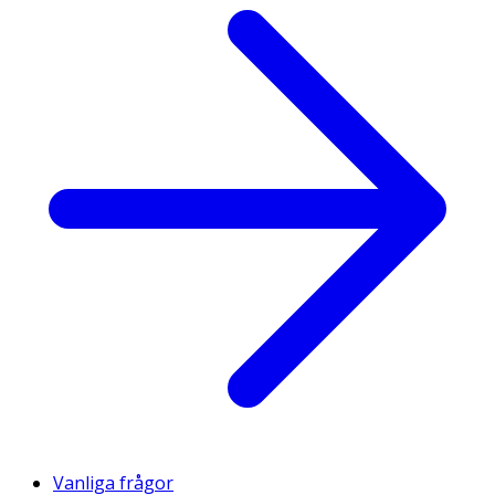
Vanliga frågor