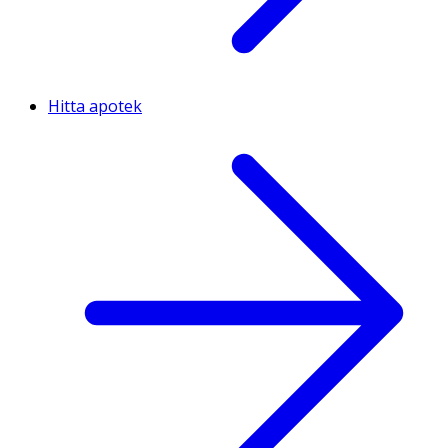
Hitta apotek