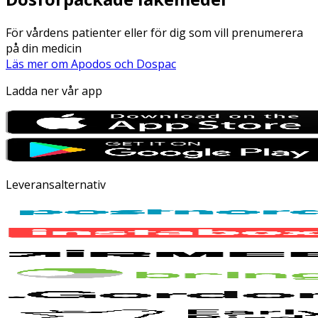
För vårdens patienter eller för dig som vill prenumerera
på din medicin
Läs mer om Apodos och Dospac
Ladda ner vår app
Leveransalternativ