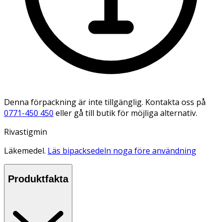
Denna förpackning är inte tillgänglig. Kontakta oss på
0771-450 450
eller gå till butik för möjliga alternativ.
Rivastigmin
Läkemedel.
Läs bipacksedeln noga före användning
Produktfakta