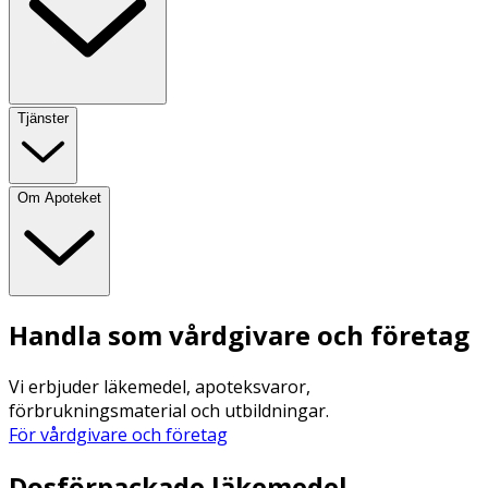
Tjänster
Om Apoteket
Handla som vårdgivare och företag
Vi erbjuder läkemedel, apoteksvaror,
förbrukningsmaterial och utbildningar.
För vårdgivare och företag
Dosförpackade läkemedel