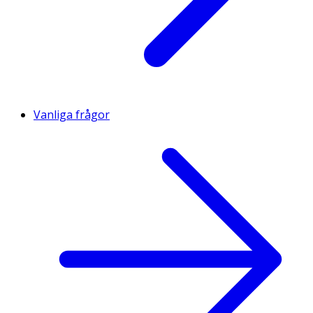
Vanliga frågor