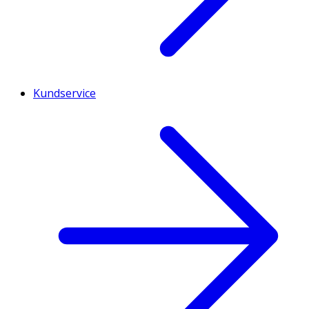
Kundservice