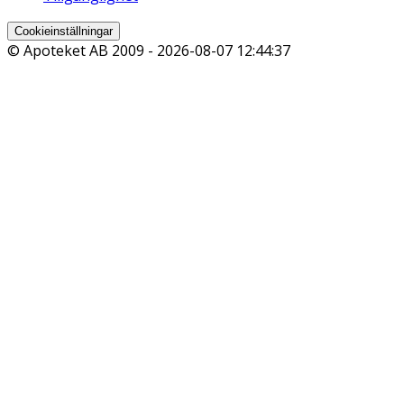
Cookieinställningar
© Apoteket AB 2009 -
2026-08-07 12:44:37