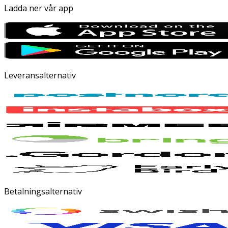
Ladda ner vår app
Leveransalternativ
Betalningsalternativ