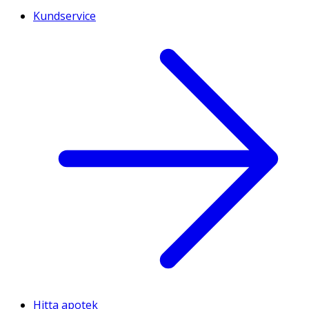
Kundservice
Hitta apotek