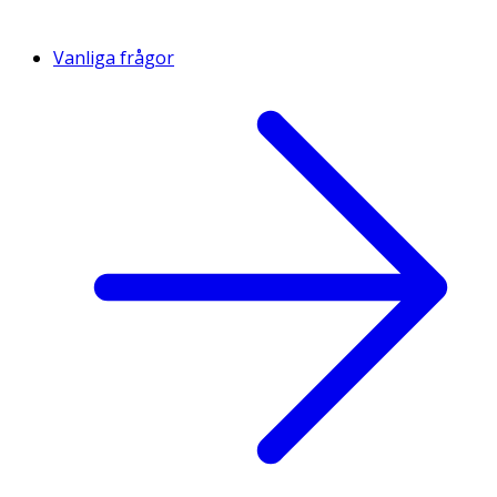
Vanliga frågor