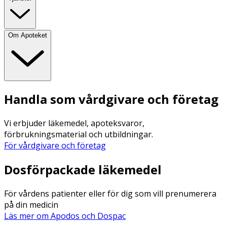
Om Apoteket
Handla som vårdgivare och företag
Vi erbjuder läkemedel, apoteksvaror,
förbrukningsmaterial och utbildningar.
För vårdgivare och företag
Dosförpackade läkemedel
För vårdens patienter eller för dig som vill prenumerera
på din medicin
Läs mer om Apodos och Dospac