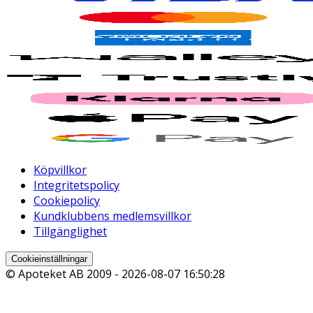
Köpvillkor
Integritetspolicy
Cookiepolicy
Kundklubbens medlemsvillkor
Tillgänglighet
Cookieinställningar
© Apoteket AB 2009 -
2026-08-07 16:50:28