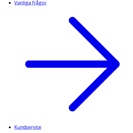
Vanliga frågor
Kundservice