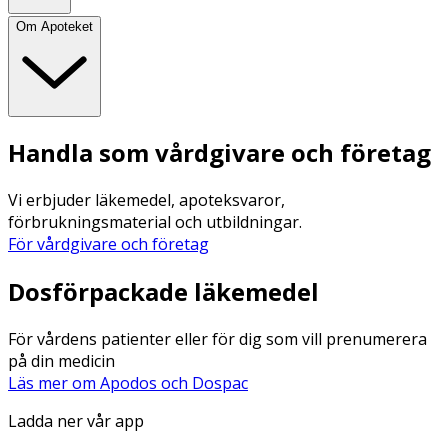
Om Apoteket
Handla som vårdgivare och företag
Vi erbjuder läkemedel, apoteksvaror,
förbrukningsmaterial och utbildningar.
För vårdgivare och företag
Dosförpackade läkemedel
För vårdens patienter eller för dig som vill prenumerera
på din medicin
Läs mer om Apodos och Dospac
Ladda ner vår app