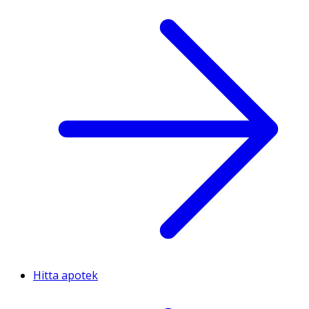
Hitta apotek