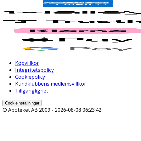
Köpvillkor
Integritetspolicy
Cookiepolicy
Kundklubbens medlemsvillkor
Tillgänglighet
Cookieinställningar
© Apoteket AB 2009 -
2026-08-08 06:23:42