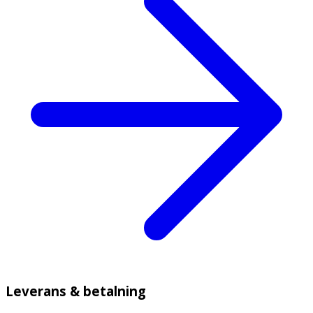
Leverans & betalning