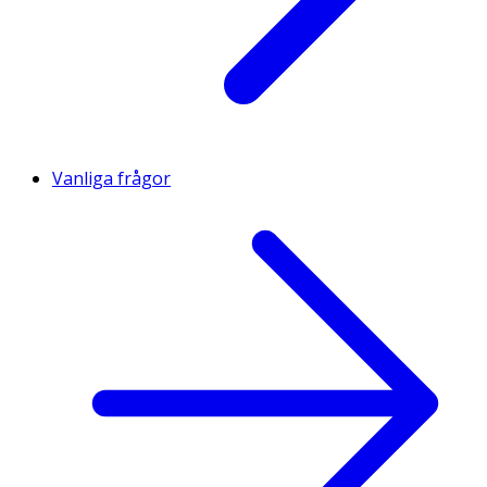
Vanliga frågor