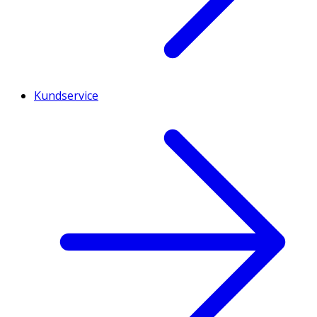
Kundservice