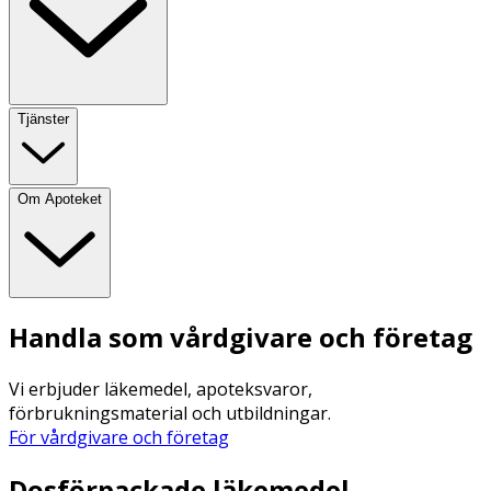
Tjänster
Om Apoteket
Handla som vårdgivare och företag
Vi erbjuder läkemedel, apoteksvaror,
förbrukningsmaterial och utbildningar.
För vårdgivare och företag
Dosförpackade läkemedel