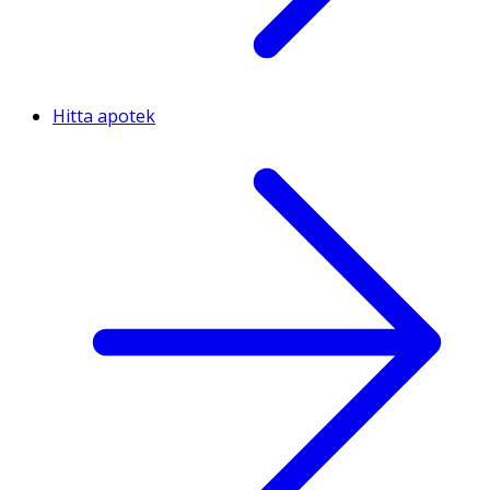
Hitta apotek