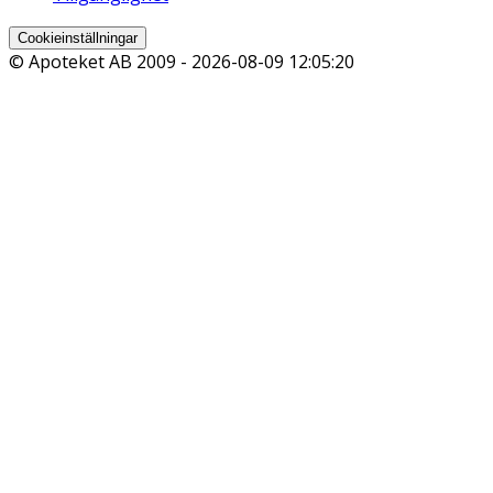
Cookieinställningar
© Apoteket AB 2009 -
2026-08-09 12:05:20