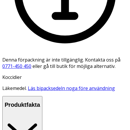
Denna förpackning är inte tillgänglig. Kontakta oss på
0771-450 450
eller gå till butik för möjliga alternativ.
Koccidier
Läkemedel.
Läs bipacksedeln noga före användning
Produktfakta