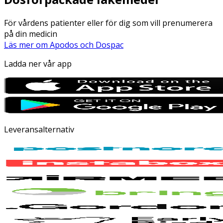
För vårdens patienter eller för dig som vill prenumerera
på din medicin
Läs mer om Apodos och Dospac
Ladda ner vår app
Leveransalternativ