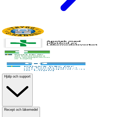
Hjälp och support
Recept och läkemedel