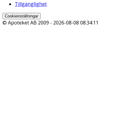
Tillgänglighet
Cookieinställningar
© Apoteket AB 2009 -
2026-08-08 08:34:11