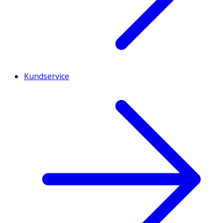
Kundservice