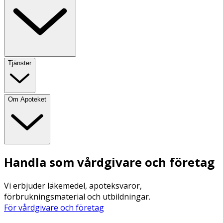
Tjänster
Om Apoteket
Handla som vårdgivare och företag
Vi erbjuder läkemedel, apoteksvaror,
förbrukningsmaterial och utbildningar.
För vårdgivare och företag