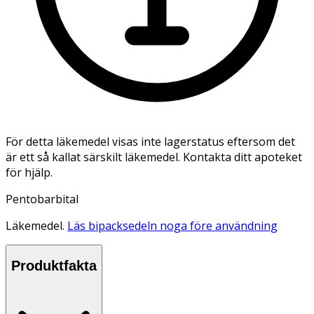
För detta läkemedel visas inte lagerstatus eftersom det
är ett så kallat särskilt läkemedel. Kontakta ditt apoteket
för hjälp.
Pentobarbital
Läkemedel.
Läs bipacksedeln noga före användning
Produktfakta