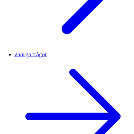
Vanliga frågor