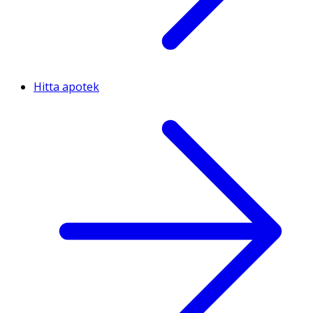
Hitta apotek