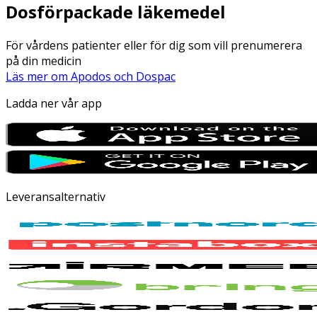
Dosförpackade läkemedel
För vårdens patienter eller för dig som vill prenumerera
på din medicin
Läs mer om Apodos och Dospac
Ladda ner vår app
Leveransalternativ