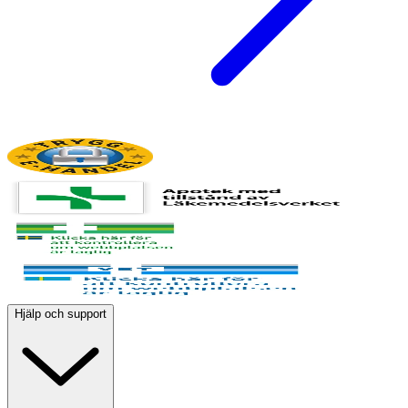
Hjälp och support