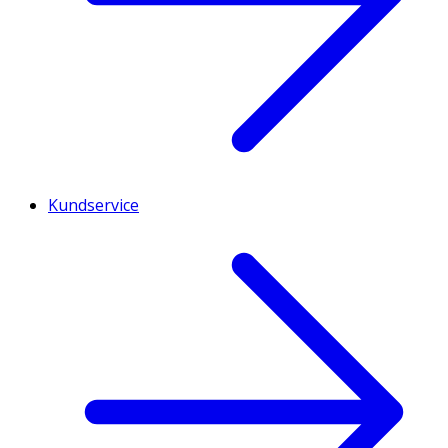
Kundservice