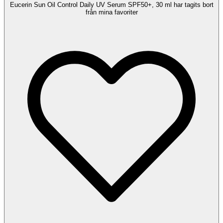
Eucerin Sun Oil Control Daily UV Serum SPF50+, 30 ml har tagits bort
från mina favoriter