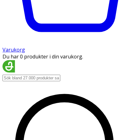
Varukorg
Du har 0 produkter i din varukorg.