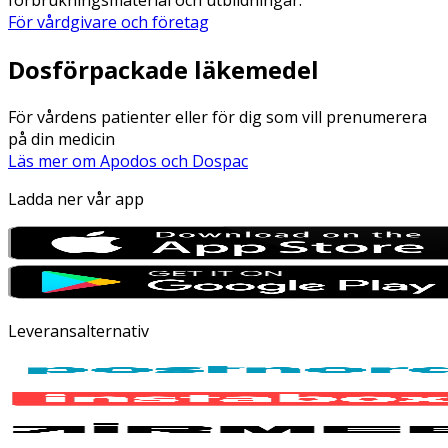
För vårdgivare och företag
Dosförpackade läkemedel
För vårdens patienter eller för dig som vill prenumerera
på din medicin
Läs mer om Apodos och Dospac
Ladda ner vår app
Leveransalternativ