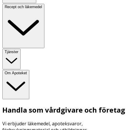
Recept och läkemedel
Tjänster
Om Apoteket
Handla som vårdgivare och företag
Vi erbjuder läkemedel, apoteksvaror,
förbrukningsmaterial och utbildningar.