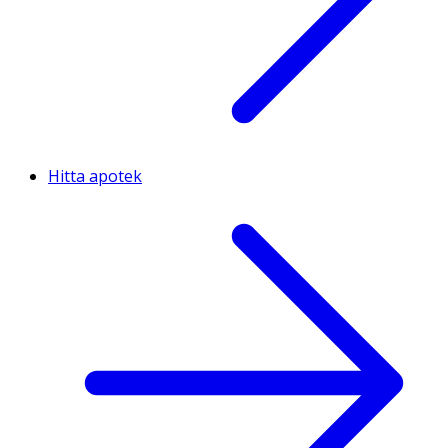
Hitta apotek