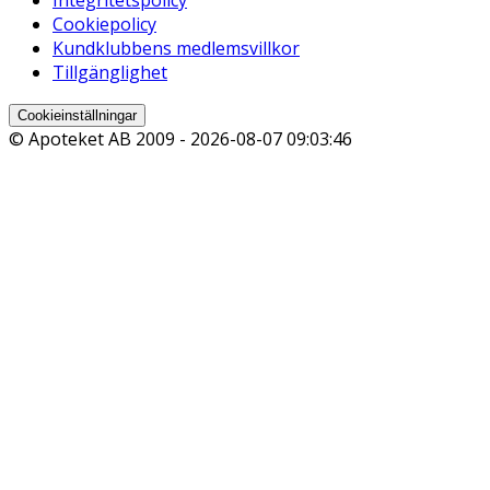
Cookiepolicy
Kundklubbens medlemsvillkor
Tillgänglighet
Cookieinställningar
© Apoteket AB 2009 -
2026-08-07 09:03:46