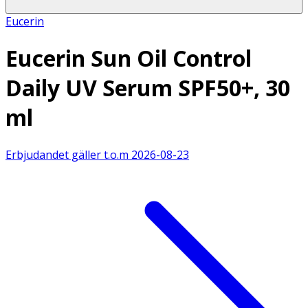
Eucerin
Eucerin Sun Oil Control
Daily UV Serum SPF50+, 30
ml
Erbjudandet gäller t.o.m
2026-08-23