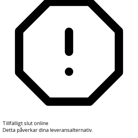
Tillfälligt slut online
Detta påverkar dina leveransalternativ.