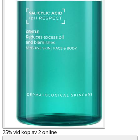
25%
vid köp av 2 online