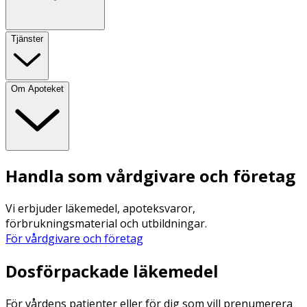
Tjänster
Om Apoteket
Handla som vårdgivare och företag
Vi erbjuder läkemedel, apoteksvaror,
förbrukningsmaterial och utbildningar.
För vårdgivare och företag
Dosförpackade läkemedel
För vårdens patienter eller för dig som vill prenumerera