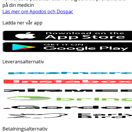
på din medicin
Läs mer om Apodos och Dospac
Ladda ner vår app
Leveransalternativ
Betalningsalternativ