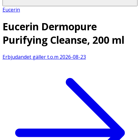
Eucerin
Eucerin Dermopure
Purifying Cleanse, 200 ml
Erbjudandet gäller t.o.m
2026-08-23