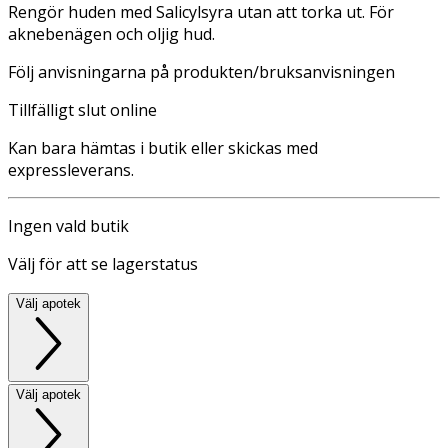
Rengör huden med Salicylsyra utan att torka ut. För
aknebenägen och oljig hud.
Följ anvisningarna på produkten/bruksanvisningen
Tillfälligt slut online
Kan bara hämtas i butik eller skickas med
expressleverans.
Ingen vald butik
Välj för att se lagerstatus
Välj apotek
Välj apotek