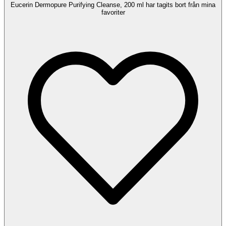
Eucerin Dermopure Purifying Cleanse, 200 ml har tagits bort från mina
favoriter