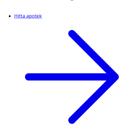
Hitta apotek