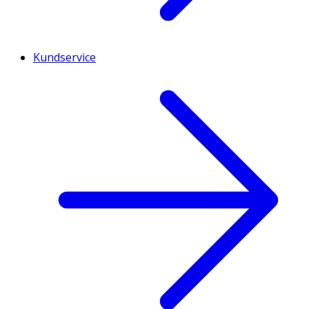
Kundservice