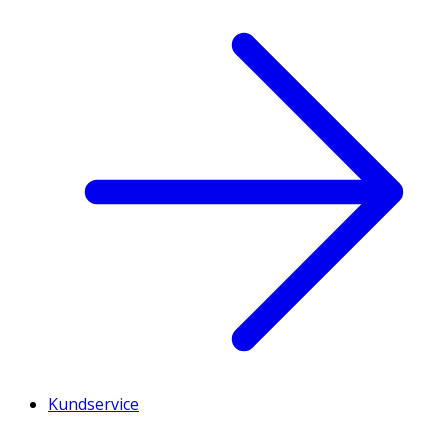
Kundservice