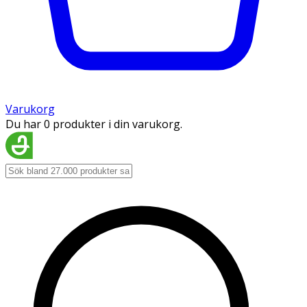
Varukorg
Du har 0 produkter i din varukorg.