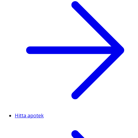
Hitta apotek