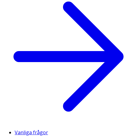
Vanliga frågor