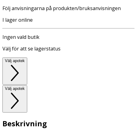
Följ anvisningarna på produkten/bruksanvisningen
I lager online
Ingen vald butik
Välj för att se lagerstatus
Välj apotek
Välj apotek
Beskrivning