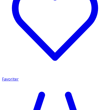
Favoriter