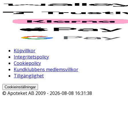
Köpvillkor
Integritetspolicy
Cookiepolicy
Kundklubbens medlemsvillkor
Tillgänglighet
Cookieinställningar
© Apoteket AB 2009 -
2026-08-08 16:31:38