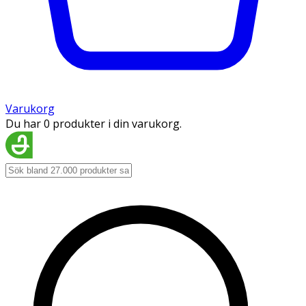
Varukorg
Du har 0 produkter i din varukorg.