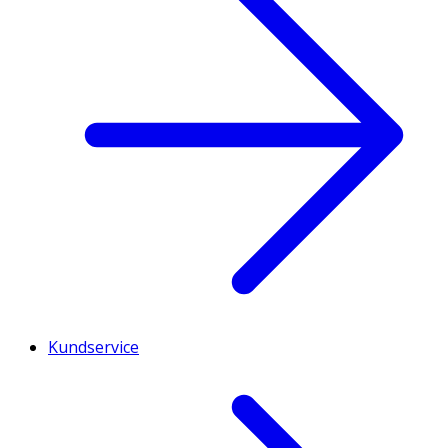
Kundservice