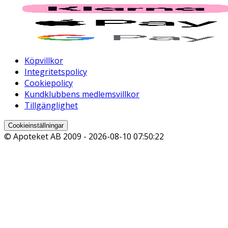
Köpvillkor
Integritetspolicy
Cookiepolicy
Kundklubbens medlemsvillkor
Tillgänglighet
Cookieinställningar
© Apoteket AB 2009 -
2026-08-10 07:50:22