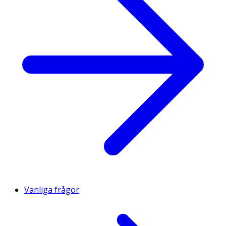
Vanliga frågor