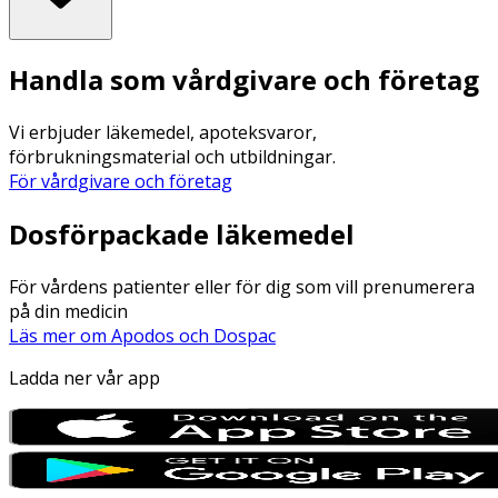
Handla som vårdgivare och företag
Vi erbjuder läkemedel, apoteksvaror,
förbrukningsmaterial och utbildningar.
För vårdgivare och företag
Dosförpackade läkemedel
För vårdens patienter eller för dig som vill prenumerera
på din medicin
Läs mer om Apodos och Dospac
Ladda ner vår app