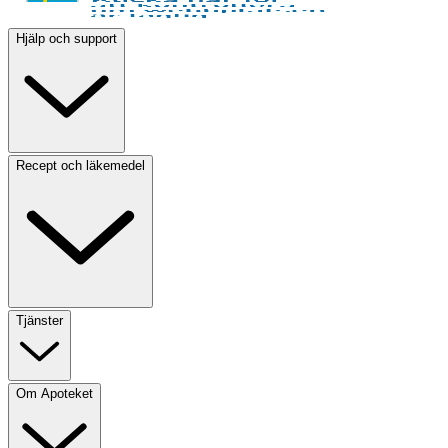
Hjälp och support
Recept och läkemedel
Tjänster
Om Apoteket