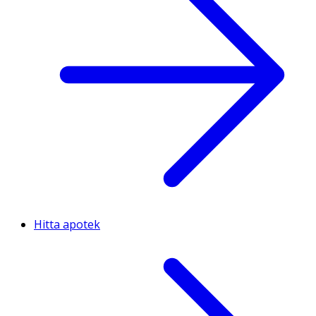
Hitta apotek