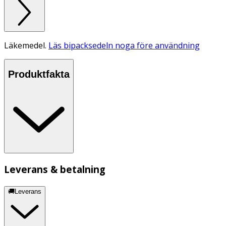
Läkemedel.
Läs bipacksedeln noga före användning
Produktfakta
Leverans & betalning
🚚Leverans