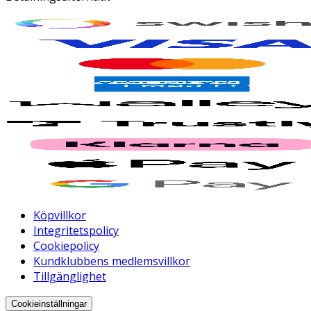
Köpvillkor
Integritetspolicy
Cookiepolicy
Kundklubbens medlemsvillkor
Tillgänglighet
Cookieinställningar