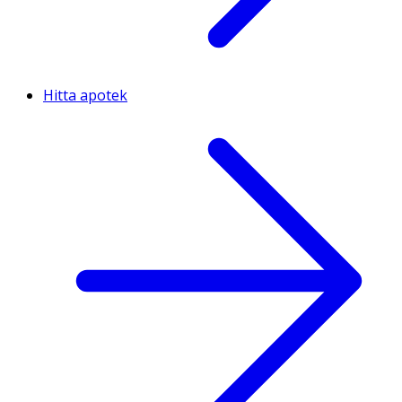
Hitta apotek