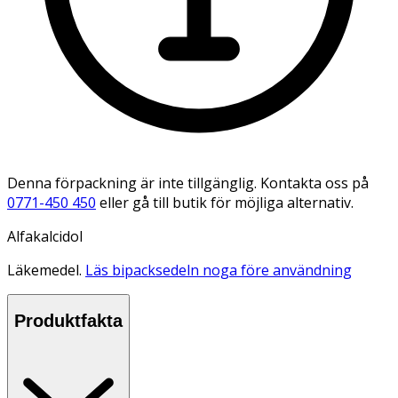
Denna förpackning är inte tillgänglig. Kontakta oss på
0771-450 450
eller gå till butik för möjliga alternativ.
Alfakalcidol
Läkemedel.
Läs bipacksedeln noga före användning
Produktfakta