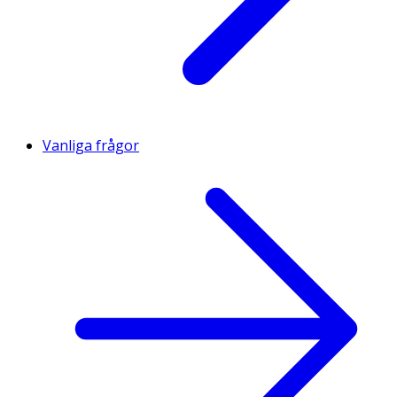
Vanliga frågor