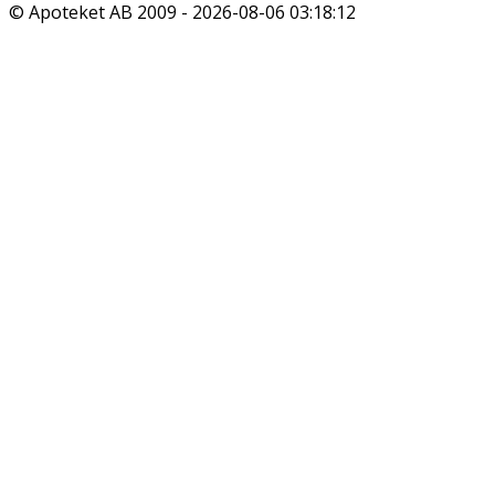
© Apoteket AB 2009 -
2026-08-06 03:18:12