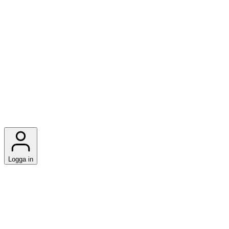
Logga in