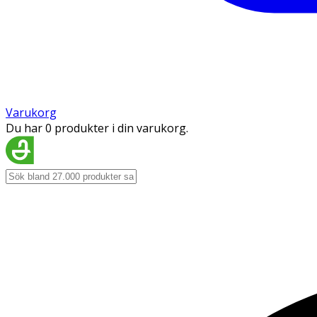
Varukorg
Du har 0 produkter i din varukorg.