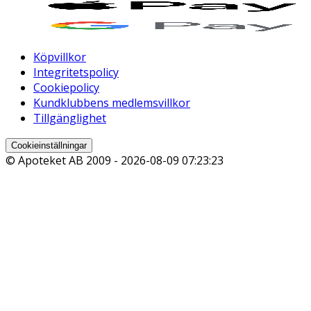
Köpvillkor
Integritetspolicy
Cookiepolicy
Kundklubbens medlemsvillkor
Tillgänglighet
Cookieinställningar
© Apoteket AB 2009 -
2026-08-09 07:23:23