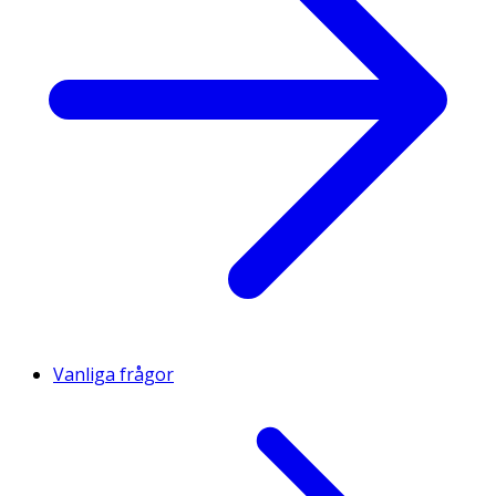
Vanliga frågor