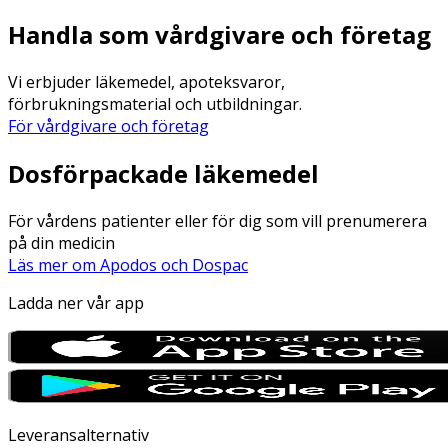
Handla som vårdgivare och företag
Vi erbjuder läkemedel, apoteksvaror,
förbrukningsmaterial och utbildningar.
För vårdgivare och företag
Dosförpackade läkemedel
För vårdens patienter eller för dig som vill prenumerera
på din medicin
Läs mer om Apodos och Dospac
Ladda ner vår app
Leveransalternativ