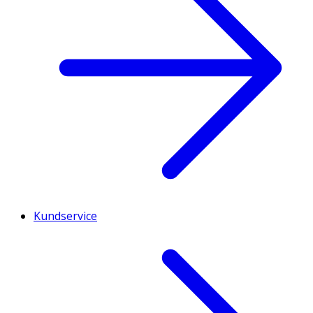
Kundservice