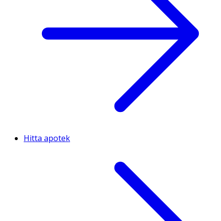
Hitta apotek