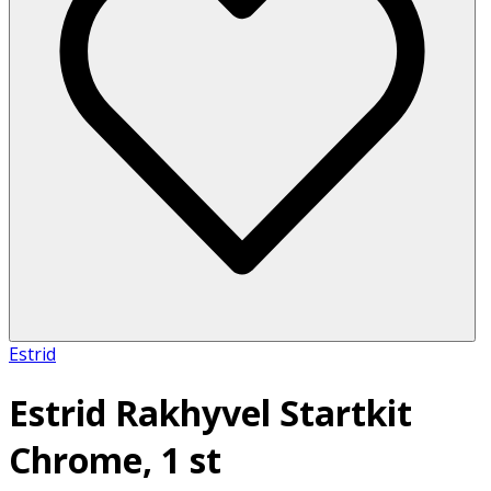
Estrid
Estrid Rakhyvel Startkit
Chrome, 1 st