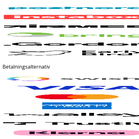
Betalningsalternativ