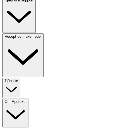
Hjälp och support
Recept och läkemedel
Tjänster
Om Apoteket