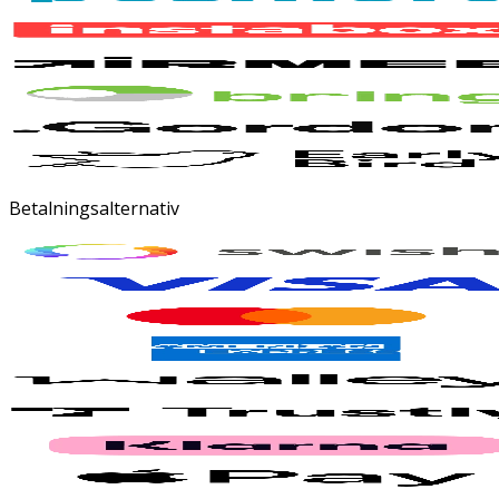
Betalningsalternativ