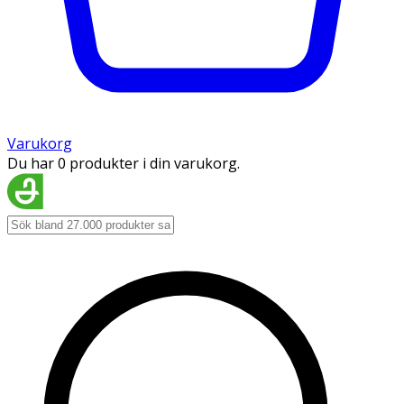
Varukorg
Du har 0 produkter i din varukorg.