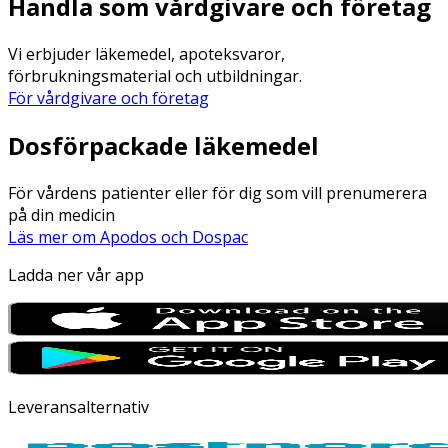
Handla som vårdgivare och företag
Vi erbjuder läkemedel, apoteksvaror,
förbrukningsmaterial och utbildningar.
För vårdgivare och företag
Dosförpackade läkemedel
För vårdens patienter eller för dig som vill prenumerera
på din medicin
Läs mer om Apodos och Dospac
Ladda ner vår app
Leveransalternativ