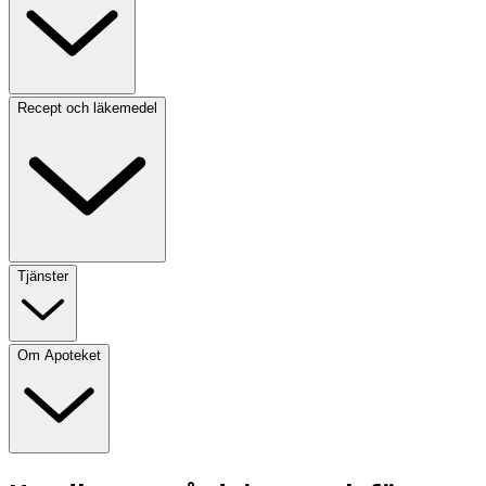
Recept och läkemedel
Tjänster
Om Apoteket