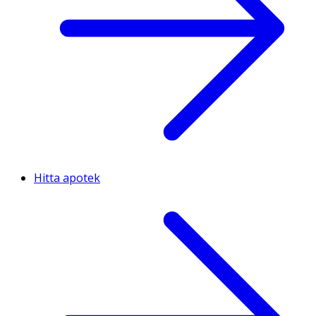
Hitta apotek