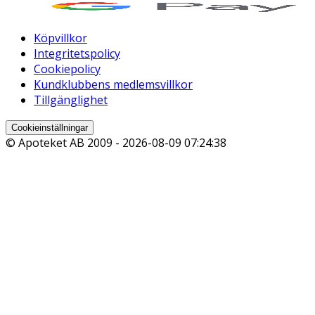
Köpvillkor
Integritetspolicy
Cookiepolicy
Kundklubbens medlemsvillkor
Tillgänglighet
Cookieinställningar
© Apoteket AB 2009 -
2026-08-09 07:24:38