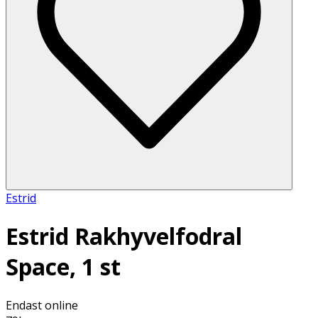
Estrid
Estrid Rakhyvelfodral
Space, 1 st
Endast online