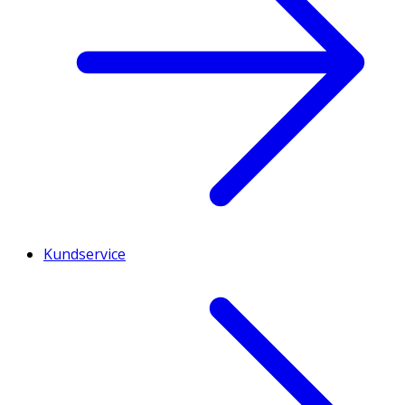
Kundservice