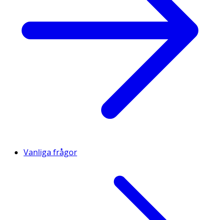
Vanliga frågor