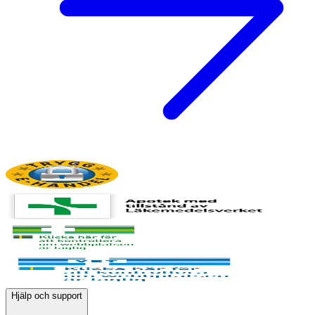
Hjälp och support