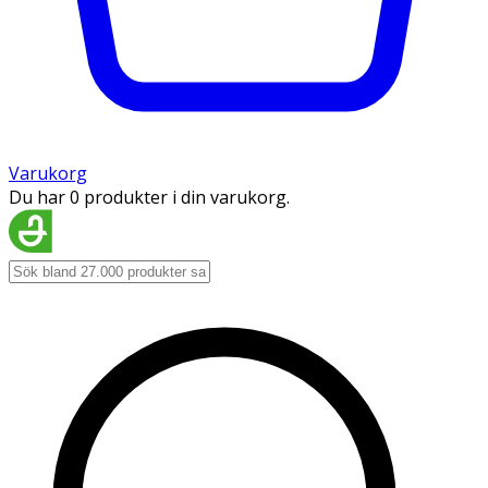
Varukorg
Du har 0 produkter i din varukorg.