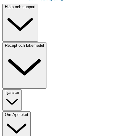
Hjälp och support
Recept och läkemedel
Tjänster
Om Apoteket