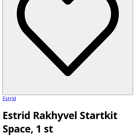
Estrid
Estrid Rakhyvel Startkit
Space, 1 st