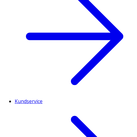
Kundservice