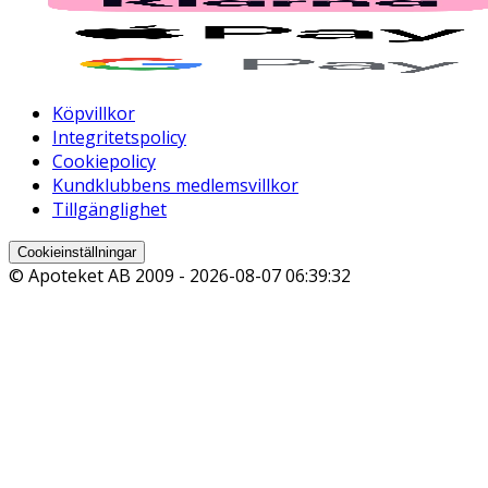
Köpvillkor
Integritetspolicy
Cookiepolicy
Kundklubbens medlemsvillkor
Tillgänglighet
Cookieinställningar
© Apoteket AB 2009 -
2026-08-07 06:39:32