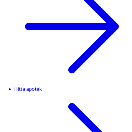
Hitta apotek