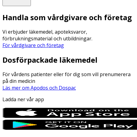
Handla som vårdgivare och företag
Vi erbjuder läkemedel, apoteksvaror,
förbrukningsmaterial och utbildningar.
För vårdgivare och företag
Dosförpackade läkemedel
För vårdens patienter eller för dig som vill prenumerera
på din medicin
Läs mer om Apodos och Dospac
Ladda ner vår app