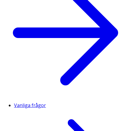
Vanliga frågor